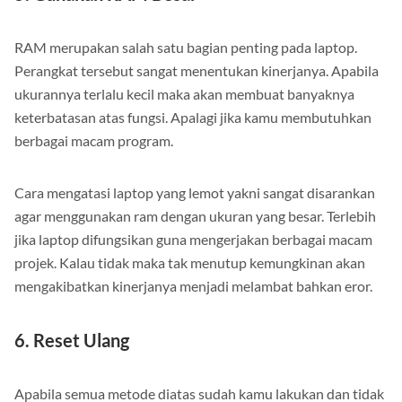
5. Gunakan RAM Besar
RAM merupakan salah satu bagian penting pada laptop.
Perangkat tersebut sangat menentukan kinerjanya. Apabila
ukurannya terlalu kecil maka akan membuat banyaknya
keterbatasan atas fungsi. Apalagi jika kamu membutuhkan
berbagai macam program.
Cara mengatasi laptop yang lemot yakni sangat disarankan
agar menggunakan ram dengan ukuran yang besar. Terlebih
jika laptop difungsikan guna mengerjakan berbagai macam
projek. Kalau tidak maka tak menutup kemungkinan akan
mengakibatkan kinerjanya menjadi melambat bahkan eror.
6. Reset Ulang