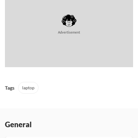
Tags
laptop
General