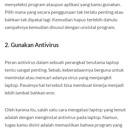
Salah satu cara mengatasi laptop yang lemot adalah mulailah
menyeleksi program ataupun aplikasi yang kamu gunakan.
Pilih mana yang secara penggunaan tak terlalu penting atau
bahkan tak dipakai lagi. Kemudian hapus terlebih dahulu
sampahnya kemudian disusul dengan unsistal program.
2. Gunakan Antivirus
Peran antivirus dalam sebuah perangkat terutama laptop
tentu sangat penting. Sebab, keberadaannya berguna untuk
memindai atau mencari adanya virus yang menjangkit
laptop. Pasalnya hal tersebut bisa membuat kinerja menjadi
lebih lambat bahkan eror.
Oleh karena itu, salah satu cara mengatasi laptop yang lemot
adalah dengan menginstal antivirus pada laptop. Namun,
tugas kamu disini adalah memastikan bahwa program yang