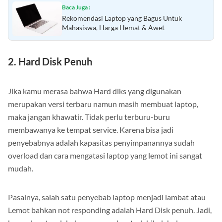
Baca Juga :
Rekomendasi Laptop yang Bagus Untuk
Mahasiswa, Harga Hemat & Awet
2. Hard Disk Penuh
Jika kamu merasa bahwa Hard diks yang digunakan
merupakan versi terbaru namun masih membuat laptop,
maka jangan khawatir. Tidak perlu terburu-buru
membawanya ke tempat service. Karena bisa jadi
penyebabnya adalah kapasitas penyimpanannya sudah
overload dan cara mengatasi laptop yang lemot ini sangat
mudah.
Pasalnya, salah satu penyebab laptop menjadi lambat atau
Lemot bahkan not responding adalah Hard Disk penuh. Jadi,