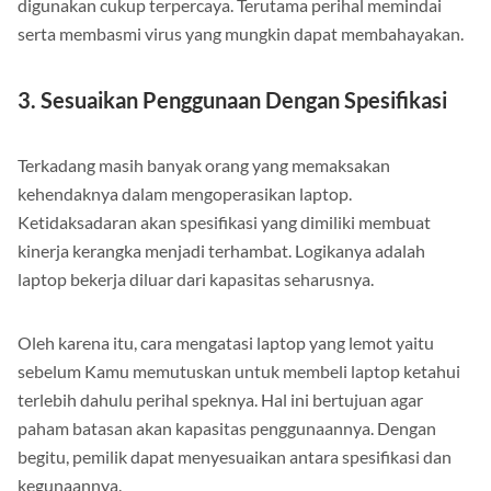
digunakan cukup terpercaya. Terutama perihal memindai
serta membasmi virus yang mungkin dapat membahayakan.
3. Sesuaikan Penggunaan Dengan Spesifikasi
Terkadang masih banyak orang yang memaksakan
kehendaknya dalam mengoperasikan laptop.
Ketidaksadaran akan spesifikasi yang dimiliki membuat
kinerja kerangka menjadi terhambat. Logikanya adalah
laptop bekerja diluar dari kapasitas seharusnya.
Oleh karena itu, cara mengatasi laptop yang lemot yaitu
sebelum Kamu memutuskan untuk membeli laptop ketahui
terlebih dahulu perihal speknya. Hal ini bertujuan agar
paham batasan akan kapasitas penggunaannya. Dengan
begitu, pemilik dapat menyesuaikan antara spesifikasi dan