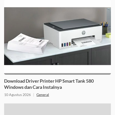
Download Driver Printer HP Smart Tank 580
Windows dan Cara Instalnya
10 Agustus 2026
|
General