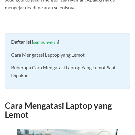
sedang dikerjakan menjadi tak nyaman. Apalagi harus
mengejar deadline atau sejenisnya.
Daftar Isi
[
sembunyikan
]
Cara Mengatasi Laptop yang Lemot
Beberapa Cara Mengatasi Laptop Yang Lemot Saat
Dipakai
Cara Mengatasi Laptop yang
Lemot