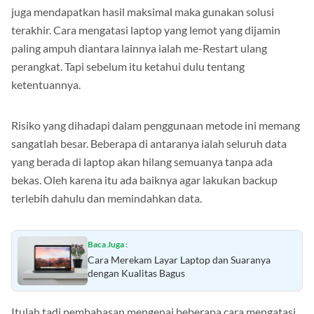
Apabila semua metode diatas sudah kamu lakukan dan tidak
juga mendapatkan hasil maksimal maka gunakan solusi
terakhir. Cara mengatasi laptop yang lemot yang dijamin
paling ampuh diantara lainnya ialah me-Restart ulang
perangkat. Tapi sebelum itu ketahui dulu tentang
ketentuannya.
Risiko yang dihadapi dalam penggunaan metode ini memang
sangatlah besar. Beberapa di antaranya ialah seluruh data
yang berada di laptop akan hilang semuanya tanpa ada
bekas. Oleh karena itu ada baiknya agar lakukan backup
terlebih dahulu dan memindahkan data.
Baca Juga :
Cara Merekam Layar Laptop dan Suaranya
dengan Kualitas Bagus