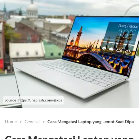
Source : https://unsplash.com/@xps
Home
General
Cara Mengatasi Laptop yang Lemot Saat Dipak