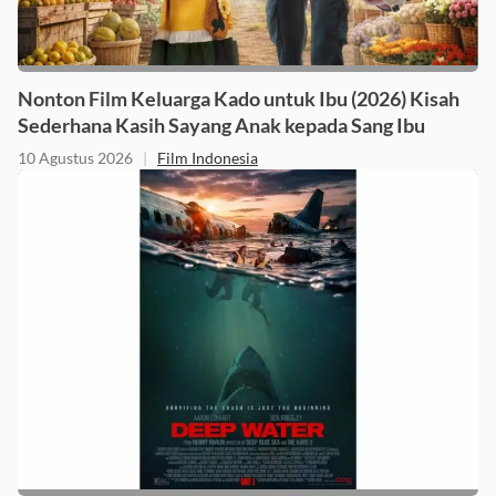
Nonton Film Keluarga Kado untuk Ibu (2026) Kisah
Sederhana Kasih Sayang Anak kepada Sang Ibu
10 Agustus 2026
|
Film Indonesia