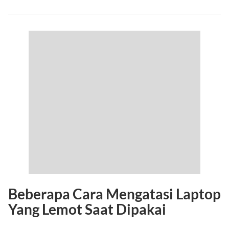
Beberapa
Cara Mengatasi Laptop
Yang Lemot
Saat Dipakai