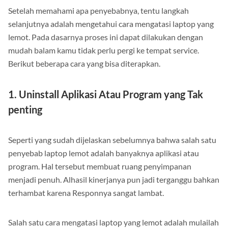
Setelah memahami apa penyebabnya, tentu langkah
selanjutnya adalah mengetahui cara mengatasi laptop yang
lemot. Pada dasarnya proses ini dapat dilakukan dengan
mudah balam kamu tidak perlu pergi ke tempat service.
Berikut beberapa cara yang bisa diterapkan.
1. Uninstall Aplikasi Atau Program yang Tak
penting
Seperti yang sudah dijelaskan sebelumnya bahwa salah satu
penyebab laptop lemot adalah banyaknya aplikasi atau
program. Hal tersebut membuat ruang penyimpanan
menjadi penuh. Alhasil kinerjanya pun jadi terganggu bahkan
terhambat karena Responnya sangat lambat.