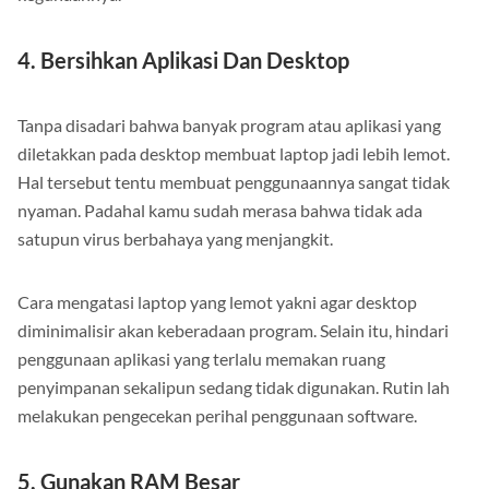
kegunaannya.
4. Bersihkan Aplikasi Dan Desktop
Tanpa disadari bahwa banyak program atau aplikasi yang
diletakkan pada desktop membuat laptop jadi lebih lemot.
Hal tersebut tentu membuat penggunaannya sangat tidak
nyaman. Padahal kamu sudah merasa bahwa tidak ada
satupun virus berbahaya yang menjangkit.
Cara mengatasi laptop yang lemot yakni agar desktop
diminimalisir akan keberadaan program. Selain itu, hindari
penggunaan aplikasi yang terlalu memakan ruang
penyimpanan sekalipun sedang tidak digunakan. Rutin lah
melakukan pengecekan perihal penggunaan software.