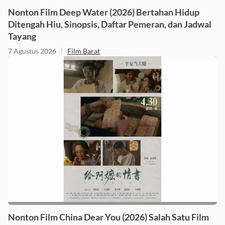
Nonton Film Deep Water (2026) Bertahan Hidup
Ditengah Hiu, Sinopsis, Daftar Pemeran, dan Jadwal
Tayang
7 Agustus 2026
|
Film Barat