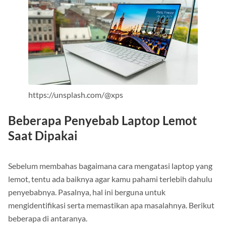
https://unsplash.com/@xps
Beberapa Penyebab Laptop Lemot
Saat Dipakai
Sebelum membahas bagaimana cara mengatasi laptop yang
lemot, tentu ada baiknya agar kamu pahami terlebih dahulu
penyebabnya. Pasalnya, hal ini berguna untuk
mengidentifikasi serta memastikan apa masalahnya. Berikut