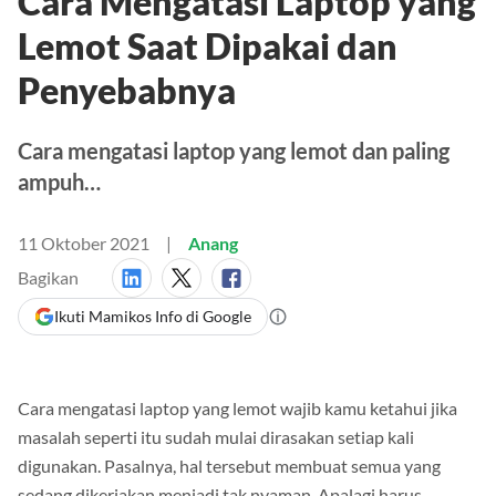
Cara Mengatasi Laptop yang
Lemot Saat Dipakai dan
Penyebabnya
Cara mengatasi laptop yang lemot dan paling
ampuh…
11 Oktober 2021
Anang
Bagikan
Ikuti Mamikos Info di Google
Cara mengatasi laptop yang lemot wajib kamu ketahui jika
masalah seperti itu sudah mulai dirasakan setiap kali
digunakan. Pasalnya, hal tersebut membuat semua yang