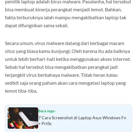
pemilik laptop adalah birus malware. Pasalanha, hal tersebut
bisa membuat kinerja perangkat menjadi lemot. Bahkan,
fakta terburuknya ialah mampu mengakibatkan laptop tak
dapat difungsikan sama sekali.
Secara umum, virus malware datang dari berbagai macam
situs yang biasa kamu kunjungi. Oleh karena itu ada baiknya
untuk lebih berhari-hati ketika menggunakan akses internet.
Sebab hal tersebut bisa mengakibatkan perangkat jadi
terjangkit virus berbahaya malware. Tidak heran kalau
sedikit saja orang paham akan cara mengatasi laptop yang
lemot tiba-tiba.
Baca Juga :
7 Cara Screenshot di Laptop Asus Windows Fn
+ PrtSc