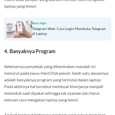
Cache atau sampah yang ada dan mencari cara mengatasi
laptop yang lemot.
Baca Juga :
Telegram Web: Cara Login Membuka Telegram
di Laptop
4. Banyaknya Program
Sebenarnya penyebab yang dikarenakan masalah ini
menurut pada kasus Hard Disk penuh. Salah satu alasannya
adalah banyaknya program yang terinstal dalam laptop.
Pada akhirnya hal tersebut membuat kinerjanya menjadi
melambat saat dipakai sehingga tak nyaman dan harus
mencari cara mengatasi laptop yang lemot.