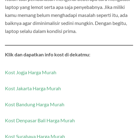
Itulah tadi pembahasan mengenai beberapa cara mengatasi
laptop yang lemot serta apa saja penyebabnya. Jika miliki
kamu memang belum menghadapi masalah seperti itu, ada
baiknya agar diminimalisir sedini mungkin. Dengan begitu,
laptop selalu dalam kondisi prima.
Klik dan dapatkan info kost di dekatmu:
Kost Jogja Harga Murah
Kost Jakarta Harga Murah
Kost Bandung Harga Murah
Kost Denpasar Bali Harga Murah