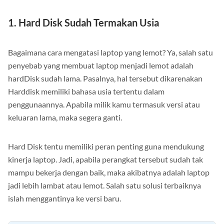
beberapa di antaranya.
1. Hard Disk Sudah Termakan Usia
Bagaimana cara mengatasi laptop yang lemot? Ya, salah satu
penyebab yang membuat laptop menjadi lemot adalah
hardDisk sudah lama. Pasalnya, hal tersebut dikarenakan
Harddisk memiliki bahasa usia tertentu dalam
penggunaannya. Apabila milik kamu termasuk versi atau
keluaran lama, maka segera ganti.
Hard Disk tentu memiliki peran penting guna mendukung
kinerja laptop. Jadi, apabila perangkat tersebut sudah tak
mampu bekerja dengan baik, maka akibatnya adalah laptop
jadi lebih lambat atau lemot. Salah satu solusi terbaiknya
islah menggantinya ke versi baru.