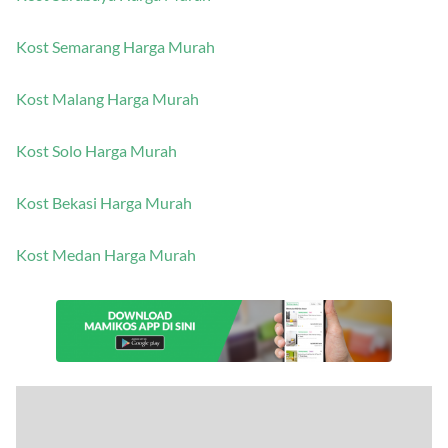
Kost Surabaya Harga Murah
Kost Semarang Harga Murah
Kost Malang Harga Murah
Kost Solo Harga Murah
Kost Bekasi Harga Murah
Kost Medan Harga Murah