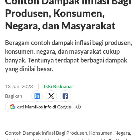
Contoh Dampak Inflasi Bagi
Produsen, Konsumen,
Negara, dan Masyarakat
Beragam contoh dampak inflasi bagi produsen,
konsumen, negara, dan masyarakat cukup
banyak. Tentunya terdapat berbagai dampak
yang dinilai besar.
13 Juni 2023
Ikki Riskiana
Bagikan
Ikuti Mamikos Info di Google
Contoh Dampak Inflasi Bagi Produsen, Konsumen, Negara,