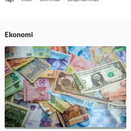
Ekonomi