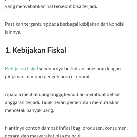
yang menyebabkan hal tersebut bisa terjadi.
Pastikan tergantung pada berbagai kebijakan dan kondisi
lainnya.
1. Kebijakan Fiskal
Kebijakan fiskal
sebenarnya berkaitan langsung dengan
pinjaman maupun pengeluaran ekonomi.
Apabila melihat uang tinggi, kemudian membuat defisit
anggaran terjadi. Tidak heran pemerintah memutuskan
mencetak banyak uang.
Nantinya contoh dampak inflasi bagi produsen, konsumen,
negara, dan masyarakat bisa muncul.