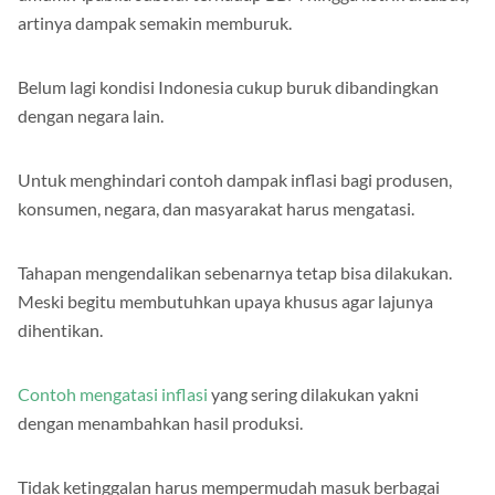
artinya dampak semakin memburuk.
Belum lagi kondisi Indonesia cukup buruk dibandingkan
dengan negara lain.
Untuk menghindari contoh dampak inflasi bagi produsen,
konsumen, negara, dan masyarakat harus mengatasi.
Tahapan mengendalikan sebenarnya tetap bisa dilakukan.
Meski begitu membutuhkan upaya khusus agar lajunya
dihentikan.
Contoh mengatasi inflasi
yang sering dilakukan yakni
dengan menambahkan hasil produksi.
Tidak ketinggalan harus mempermudah masuk berbagai