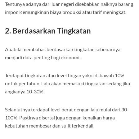
Tentunya adanya dari luar negeri disebabkan naiknya barang
impor. Kemungkinan biaya produksi atau tarif meningkat.
2. Berdasarkan Tingkatan
Apabila membahas berdasarkan tingkatan sebenarnya
menjadi data penting bagi ekonomi.
Terdapat tingkatan atau level tingan yakni di bawah 10%
untuk per tahun. Lalu akan memasuki tingkatan sedang jika
angkanya 10-30%.
Selanjutnya terdapat level berat dengan laju mulai dari 30-
100%. Pastinya disertai juga dengan kenaikan harga
kebutuhan membesar dan sulit terkendali.