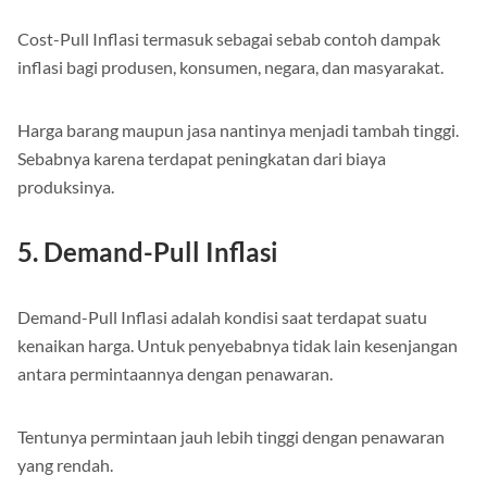
Cost-Pull Inflasi termasuk sebagai sebab contoh dampak
inflasi bagi produsen, konsumen, negara, dan masyarakat.
Harga barang maupun jasa nantinya menjadi tambah tinggi.
Sebabnya karena terdapat peningkatan dari biaya
produksinya.
5. Demand-Pull Inflasi
Demand-Pull Inflasi adalah kondisi saat terdapat suatu
kenaikan harga. Untuk penyebabnya tidak lain kesenjangan
antara permintaannya dengan penawaran.
Tentunya permintaan jauh lebih tinggi dengan penawaran
yang rendah.