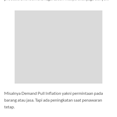
Misalnya Demand Pull Inflation yakni permintaan pada
barang atau jasa. Tapi ada peningkatan saat penawaran
tetap.