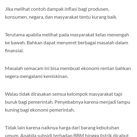
Jika melihat contoh dampak inflasi bagi produsen,
konsumen, negara, dan masyarakat tentu kurang baik.
Terutama apabila melihat pada masyarakat kelas menengah
ke bawah. Bahkan dapat menyeret berbagai masalah dalam
finansial.
Masalah semacam ini bisa membuat ekonomi rentan bahkan
segera mengalami kemiskinan.
Walau tidak dirasakan semua kelompok masyarakat tapi
buruk bagi pemerintah. Penyebabnya karena menjadi lampu
kuning bagi ekonomi pemerintah.
Tidak lain karena naiknya harga dari barang kebutuhan
umum. Apabila subsidi terhadap BBM hingga listrik dicabut,