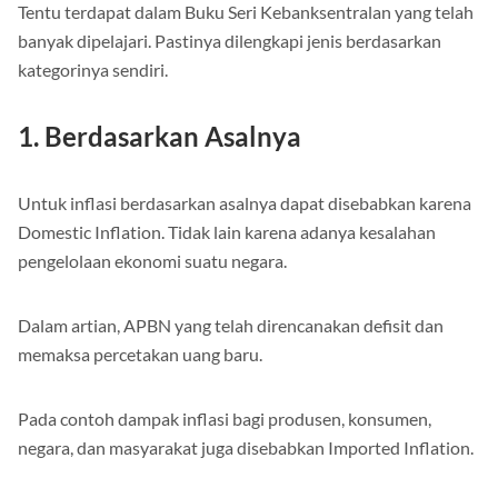
Tentu terdapat dalam Buku Seri Kebanksentralan yang telah
banyak dipelajari. Pastinya dilengkapi jenis berdasarkan
kategorinya sendiri.
1. Berdasarkan Asalnya
Untuk inflasi berdasarkan asalnya dapat disebabkan karena
Domestic Inflation. Tidak lain karena adanya kesalahan
pengelolaan ekonomi suatu negara.
Dalam artian, APBN yang telah direncanakan defisit dan
memaksa percetakan uang baru.
Pada contoh dampak inflasi bagi produsen, konsumen,
negara, dan masyarakat juga disebabkan Imported Inflation.