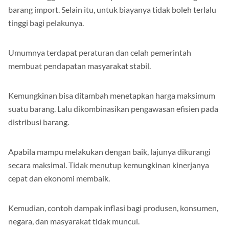
barang import. Selain itu, untuk biayanya tidak boleh terlalu
tinggi bagi pelakunya.
Umumnya terdapat peraturan dan celah pemerintah
membuat pendapatan masyarakat stabil.
Kemungkinan bisa ditambah menetapkan harga maksimum
suatu barang. Lalu dikombinasikan pengawasan efisien pada
distribusi barang.
Apabila mampu melakukan dengan baik, lajunya dikurangi
secara maksimal. Tidak menutup kemungkinan kinerjanya
cepat dan ekonomi membaik.
Kemudian, contoh dampak inflasi bagi produsen, konsumen,
negara, dan masyarakat tidak muncul.