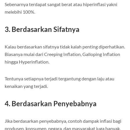
Sebenarnya terdapat sangat berat atau hiperinflasi yakni
melebihi 100%.
3. Berdasarkan Sifatnya
Kalau berdasarkan sifatnya tidak kalah penting diperhatikan.
Biasanya mulai dari Creeping Inflation, Galloping Inflation
hingga Hyperinflation.
Tentunya setiapnya terjadi tergantung dengan laju atau
kenaikan yang terjadi.
4. Berdasarkan Penyebabnya
Jika berdasarkan penyebabnya, contoh dampak inflasi bagi
produsen, konsumen, negara, dan masyarakat juga banyak.