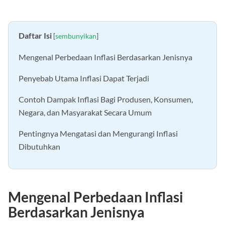
Daftar Isi
[
sembunyikan
]
Mengenal Perbedaan Inflasi Berdasarkan Jenisnya
Penyebab Utama Inflasi Dapat Terjadi
Contoh Dampak Inflasi Bagi Produsen, Konsumen,
Negara, dan Masyarakat Secara Umum
Pentingnya Mengatasi dan Mengurangi Inflasi
Dibutuhkan
Mengenal Perbedaan Inflasi
Berdasarkan Jenisnya