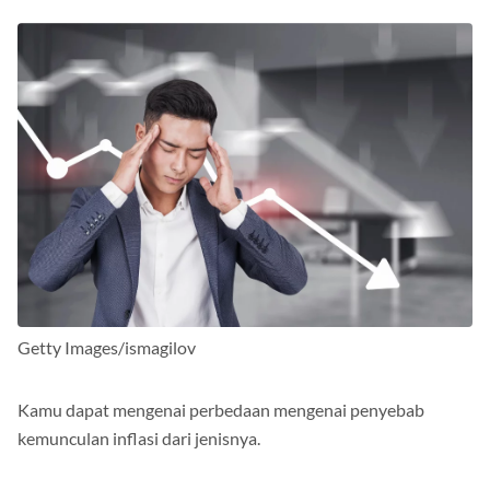
Getty Images/ismagilov
Kamu dapat mengenai perbedaan mengenai penyebab
kemunculan inflasi dari jenisnya.