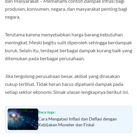
dan Masyarakat – Memahami contoh dampak inflasi bagi
produsen, konsumen, negara, dan masyarakat penting bagi
negara.
Terutama karena menyebabkan harga barang kebutuhan
meningkat. Meski begitu sulit diperoleh sehingga berdampak
buruk. Selain itu, terdapat berbagai dampak kurang baik yang
ditemukan pada berbagai perusahaan.
Jika tergolong perusahaan besar, akibat yang dirasakan
cukup terlihat. Tidak heran harus dipahami dampak pada
setiap sektor ekonomi. Simak ulasan lengkapnya berikut ini.
Baca Juga :
Cara Mengatasi Inflasi dan Deflasi dengan
Kebijakan Moneter dan Fiskal