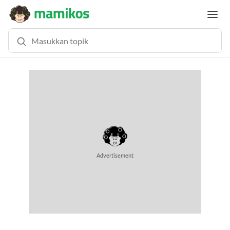
Advertisement