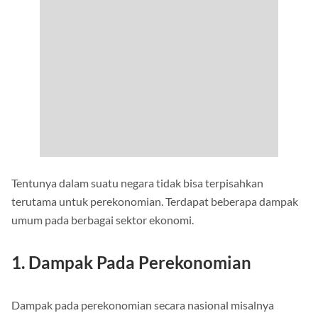
Tentunya dalam suatu negara tidak bisa terpisahkan
terutama untuk perekonomian. Terdapat beberapa dampak
umum pada berbagai sektor ekonomi.
1. Dampak Pada Perekonomian
Dampak pada perekonomian secara nasional misalnya