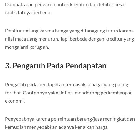
Dampak atau pengaruh untuk kreditur dan debitur besar
tapi sifatnya berbeda.
Debitur untung karena bunga yang ditanggung turun karena
nilai mata uang menurun. Tapi berbeda dengan kreditur yang
mengalami kerugian.
3. Pengaruh Pada Pendapatan
Pengaruh pada pendapatan termasuk sebagai yang paling
terlihat. Contohnya yakni inflasi mendorong perkembangan
ekonomi.
Penyebabnya karena permintaan barang/jasa meningkat dan
kemudian menyebabkan adanya kenaikan harga.