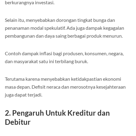
berkurangnya investasi.
Selain itu, menyebabkan dorongan tingkat bunga dan
penanaman modal spekulatif. Ada juga dampak kegagalan
pembangunan dan daya saing berbagai produk menurun.
Contoh dampak inflasi bagi produsen, konsumen, negara,
dan masyarakat satu ini terbilang buruk.
Terutama karena menyebabkan ketidakpastian ekonomi
masa depan. Defisit neraca dan merosotnya kesejahteraan
juga dapat terjadi.
2. Pengaruh Untuk Kreditur dan
Debitur