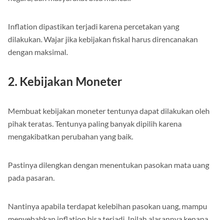
Inflation dipastikan terjadi karena percetakan yang
dilakukan. Wajar jika kebijakan fiskal harus direncanakan
dengan maksimal.
2. Kebijakan Moneter
Membuat kebijakan moneter tentunya dapat dilakukan oleh
pihak teratas. Tentunya paling banyak dipilih karena
mengakibatkan perubahan yang baik.
Pastinya dilengkan dengan menentukan pasokan mata uang
pada pasaran.
Nantinya apabila terdapat kelebihan pasokan uang, mampu
menyebabkan inflation bisa terjadi. Inilah alasannya kenapa