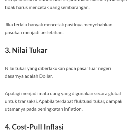
tidak harus mencetak uang sembarangan.
Jika terlalu banyak mencetak pastinya menyebabkan
pasokan menjadi berlebihan.
3. Nilai Tukar
Nilai tukar yang diberlakukan pada pasar luar negeri
dasarnya adalah Dollar.
Apalagi menjadi mata uang yang digunakan secara global
untuk transaksi. Apabila terdapat fluktuasi tukar, dampak
utamanya pada peningkatan inflation.
4. Cost-Pull Inflasi