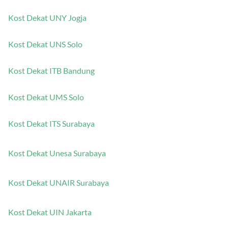
Kost Dekat UNY Jogja
Kost Dekat UNS Solo
Kost Dekat ITB Bandung
Kost Dekat UMS Solo
Kost Dekat ITS Surabaya
Kost Dekat Unesa Surabaya
Kost Dekat UNAIR Surabaya
Kost Dekat UIN Jakarta