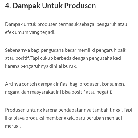
4. Dampak Untuk Produsen
Dampak untuk produsen termasuk sebagai pengaruh atau
efek umum yang terjadi.
Sebenarnya bagi pengusaha besar memiliki pengaruh baik
atau positif. Tapi cukup berbeda dengan pengusaha kecil
karena pengaruhnya dinilai buruk.
Artinya contoh dampak inflasi bagi produsen, konsumen,
negara, dan masyarakat ini bisa positif atau negatif.
Produsen untung karena pendapatannya tambah tinggi. Tapi
jika biaya produksi membengkak, baru berubah menjadi
merugi.