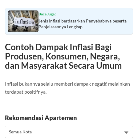
Baca Juga :
Jenis Inflasi berdasarkan Penyebabnya beserta
Penjelasannya Lengkap
Contoh Dampak Inflasi Bagi
Produsen, Konsumen, Negara,
dan Masyarakat Secara Umum
Inflasi bukannya selalu memberi dampak negatif, melainkan
terdapat positifnya.
Rekomendasi Apartemen