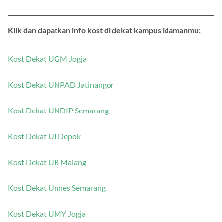
Klik dan dapatkan info kost di dekat kampus idamanmu:
Kost Dekat UGM Jogja
Kost Dekat UNPAD Jatinangor
Kost Dekat UNDIP Semarang
Kost Dekat UI Depok
Kost Dekat UB Malang
Kost Dekat Unnes Semarang
Kost Dekat UMY Jogja