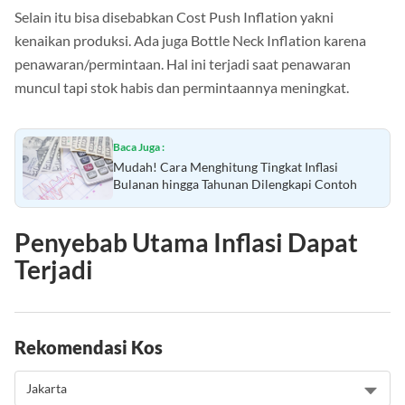
Selain itu bisa disebabkan Cost Push Inflation yakni
kenaikan produksi. Ada juga Bottle Neck Inflation karena
penawaran/permintaan. Hal ini terjadi saat penawaran
muncul tapi stok habis dan permintaannya meningkat.
Baca Juga :
Mudah! Cara Menghitung Tingkat Inflasi
Bulanan hingga Tahunan Dilengkapi Contoh
Penyebab Utama Inflasi Dapat
Terjadi
Rekomendasi Kos