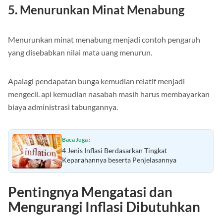
5. Menurunkan Minat Menabung
Menurunkan minat menabung menjadi contoh pengaruh
yang disebabkan nilai mata uang menurun.
Apalagi pendapatan bunga kemudian relatif menjadi
mengecil. api kemudian nasabah masih harus membayarkan
biaya administrasi tabungannya.
Baca Juga :
4 Jenis Inflasi Berdasarkan Tingkat
Keparahannya beserta Penjelasannya
Pentingnya Mengatasi dan
Mengurangi Inflasi Dibutuhkan