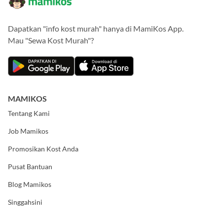
Dapatkan "info kost murah" hanya di MamiKos App.
Mau "Sewa Kost Murah"?
MAMIKOS
Tentang Kami
Job Mamikos
Promosikan Kost Anda
Pusat Bantuan
Blog Mamikos
Singgahsini