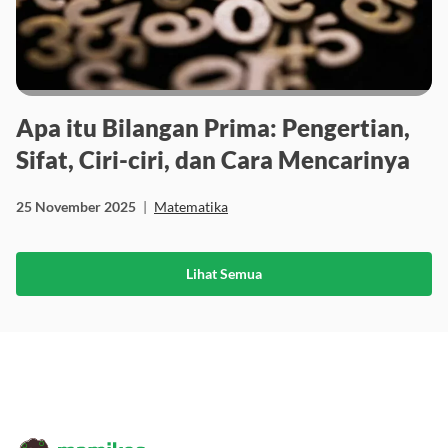
Apa itu Bilangan Prima: Pengertian,
Sifat, Ciri-ciri, dan Cara Mencarinya
25 November 2025
|
Matematika
Lihat Semua