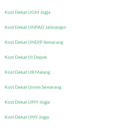
Kost Dekat UGM Jogja
Kost Dekat UNPAD Jatinangor
Kost Dekat UNDIP Semarang
Kost Dekat UI Depok
Kost Dekat UB Malang
Kost Dekat Unnes Semarang
Kost Dekat UMY Jogja
Kost Dekat UNY Jogja