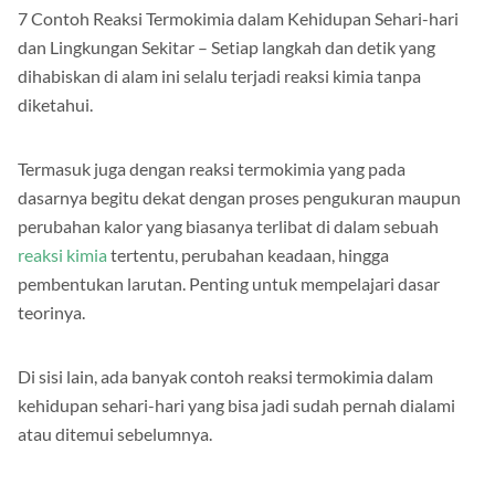
7 Contoh Reaksi Termokimia dalam Kehidupan Sehari-hari
dan Lingkungan Sekitar – Setiap langkah dan detik yang
dihabiskan di alam ini selalu terjadi reaksi kimia tanpa
diketahui.
Termasuk juga dengan reaksi termokimia yang pada
dasarnya begitu dekat dengan proses pengukuran maupun
perubahan kalor yang biasanya terlibat di dalam sebuah
reaksi kimia
tertentu, perubahan keadaan, hingga
pembentukan larutan. Penting untuk mempelajari dasar
teorinya.
Di sisi lain, ada banyak contoh reaksi termokimia dalam
kehidupan sehari-hari yang bisa jadi sudah pernah dialami
atau ditemui sebelumnya.