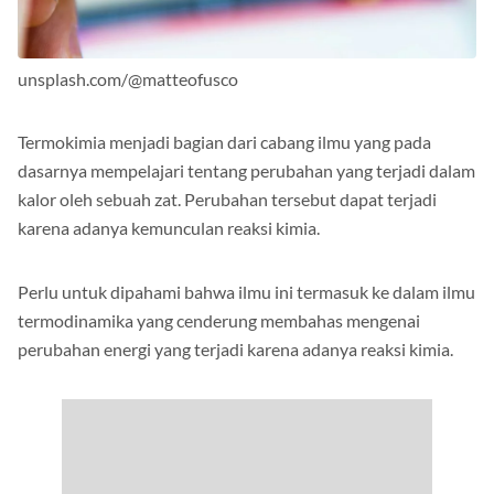
unsplash.com/@matteofusco
Termokimia menjadi bagian dari cabang ilmu yang pada
dasarnya mempelajari tentang perubahan yang terjadi dalam
kalor oleh sebuah zat. Perubahan tersebut dapat terjadi
karena adanya kemunculan reaksi kimia.
Perlu untuk dipahami bahwa ilmu ini termasuk ke dalam ilmu
termodinamika yang cenderung membahas mengenai
perubahan energi yang terjadi karena adanya reaksi kimia.