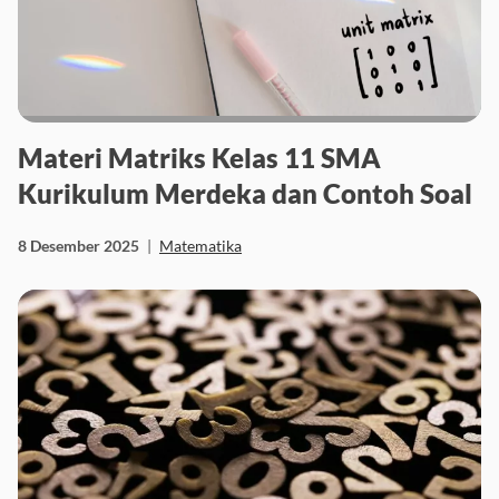
Materi Matriks Kelas 11 SMA
Kurikulum Merdeka dan Contoh Soal
8 Desember 2025
|
Matematika