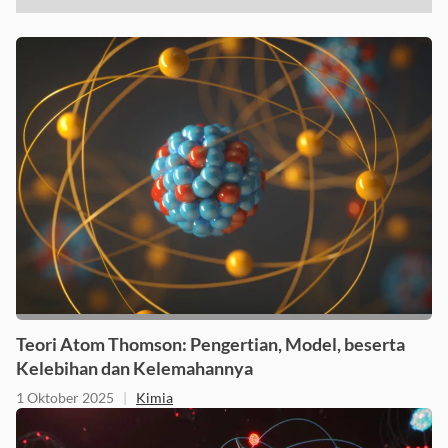
Teori Atom Thomson: Pengertian, Model, beserta
Kelebihan dan Kelemahannya
1 Oktober 2025
|
Kimia