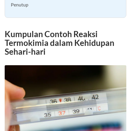
Penutup
Kumpulan Contoh Reaksi
Termokimia dalam Kehidupan
Sehari-hari