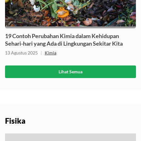
19 Contoh Perubahan Kimia dalam Kehidupan
Sehari-hari yang Ada di Lingkungan Sekitar Kita
13 Agustus 2025
|
Kimia
Lihat Semua
Fisika