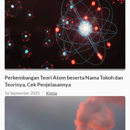
Perkembangan Teori Atom beserta Nama Tokoh dan
Teorinya, Cek Penjelasannya
16 September 2025
|
Kimia