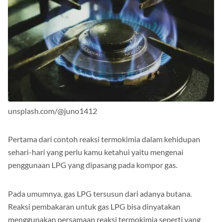
unsplash.com/@juno1412
Pertama dari contoh reaksi termokimia dalam kehidupan
sehari-hari yang perlu kamu ketahui yaitu mengenai
penggunaan LPG yang dipasang pada kompor gas.
Pada umumnya, gas LPG tersusun dari adanya butana.
Reaksi pembakaran untuk gas LPG bisa dinyatakan
menggunakan persamaan reaksi termokimia seperti yang