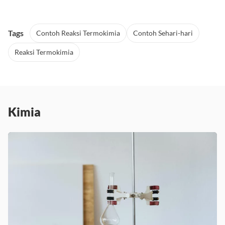
Tags
Contoh Reaksi Termokimia
Contoh Sehari-hari
Reaksi Termokimia
Kimia