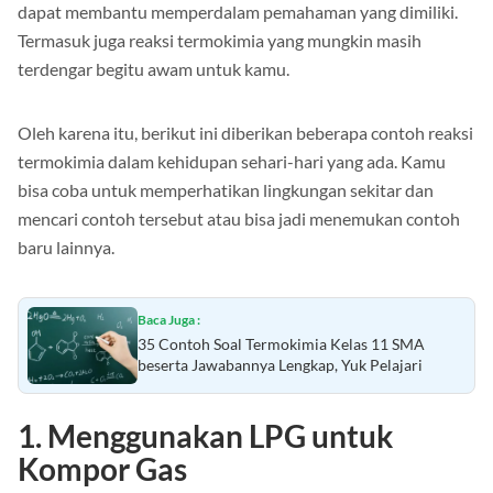
dapat membantu memperdalam pemahaman yang dimiliki.
Termasuk juga reaksi termokimia yang mungkin masih
terdengar begitu awam untuk kamu.
Oleh karena itu, berikut ini diberikan beberapa contoh reaksi
termokimia dalam kehidupan sehari-hari yang ada. Kamu
bisa coba untuk memperhatikan lingkungan sekitar dan
mencari contoh tersebut atau bisa jadi menemukan contoh
baru lainnya.
Baca Juga :
35 Contoh Soal Termokimia Kelas 11 SMA
beserta Jawabannya Lengkap, Yuk Pelajari
1.
Menggunakan LPG untuk
Kompor Gas