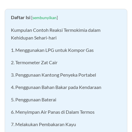
Daftar Isi
[
sembunyikan
]
Kumpulan Contoh Reaksi Termokimia dalam
Kehidupan Sehari-hari
1. Menggunakan LPG untuk Kompor Gas
2. Termometer Zat Cair
3. Penggunaan Kantong Penyeka Portabel
4. Penggunaan Bahan Bakar pada Kendaraan
5. Penggunaan Baterai
6. Menyimpan Air Panas di Dalam Termos
7. Melakukan Pembakaran Kayu