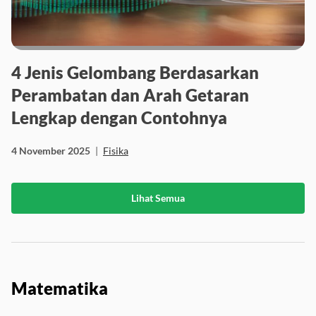
4 Jenis Gelombang Berdasarkan
Perambatan dan Arah Getaran
Lengkap dengan Contohnya
4 November 2025
|
Fisika
Lihat Semua
Matematika