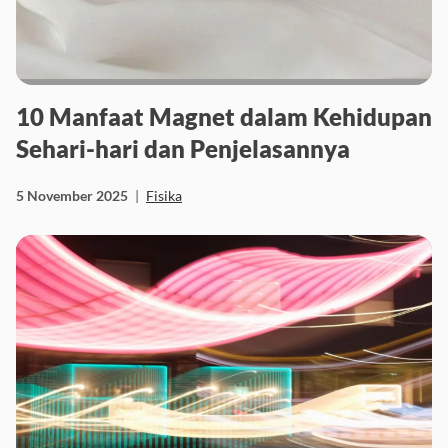
10 Manfaat Magnet dalam Kehidupan
Sehari-hari dan Penjelasannya
5 November 2025
|
Fisika