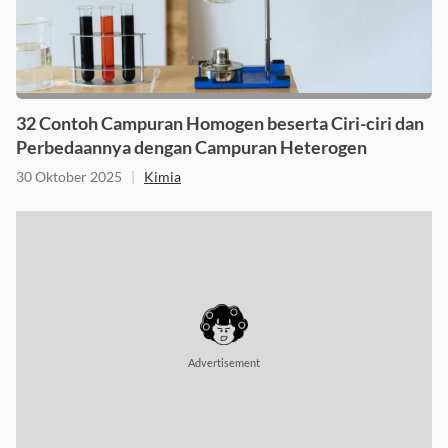
32 Contoh Campuran Homogen beserta Ciri-ciri dan
Perbedaannya dengan Campuran Heterogen
30 Oktober 2025
|
Kimia
Advertisement