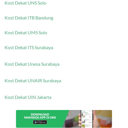
Kost Dekat UNS Solo
Kost Dekat ITB Bandung
Kost Dekat UMS Solo
Kost Dekat ITS Surabaya
Kost Dekat Unesa Surabaya
Kost Dekat UNAIR Surabaya
Kost Dekat UIN Jakarta