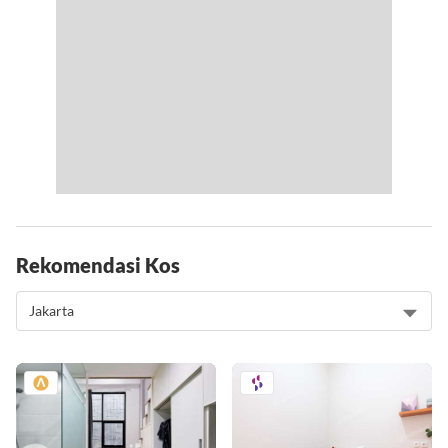
Rekomendasi Kos