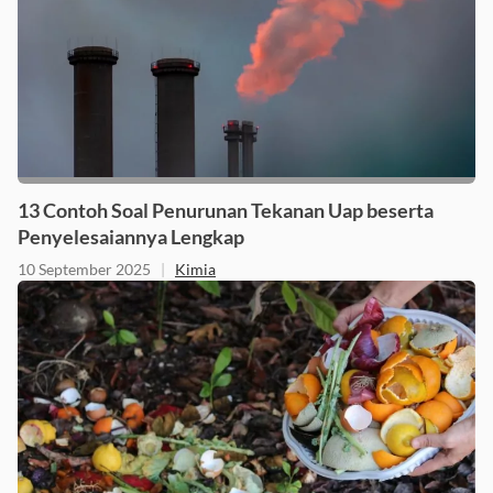
13 Contoh Soal Penurunan Tekanan Uap beserta
Penyelesaiannya Lengkap
10 September 2025
|
Kimia