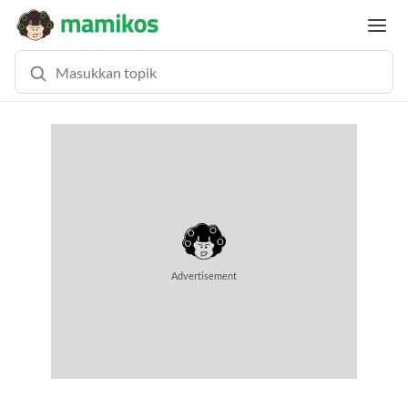
Advertisement