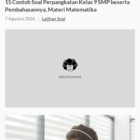
15 Contoh Soal Perpangkatan Kelas 9 SMP beserta
Pembahasannya, Materi Matematika
7 Agustus 2026
|
Latihan Soal
Advertisement