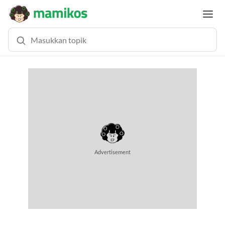
Advertisement