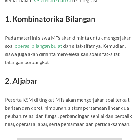
keluar dalam
KSM Matematika
terintegrasi:
1. Kombinatorika Bilangan
Pada materi ini siswa MTs akan diminta untuk mengerjakan
soal
operasi bilangan bulat
dan sifat-sifatnya. Kemudian,
siswa juga akan diminta menyelesaikan soal sifat-sifat
bilangan berpangkat
2. Aljabar
Peserta KSM di tingkat MTs akan mengerjakan soal terkait
barisan dan deret, himpunan, sistem persamaan linear dua
peubah, relasi dan fungsi, perbandingan senilai dan berbalik
nilai, operasi aljabar, serta persamaan dan pertidaksamaan.