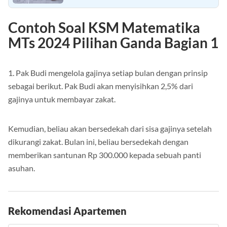
Contoh Soal KSM Matematika
MTs 2024 Pilihan Ganda Bagian 1
1. Pak Budi mengelola gajinya setiap bulan dengan prinsip
sebagai berikut. Pak Budi akan menyisihkan 2,5% dari
gajinya untuk membayar zakat.
Kemudian, beliau akan bersedekah dari sisa gajinya setelah
dikurangi zakat. Bulan ini, beliau bersedekah dengan
memberikan santunan Rp 300.000 kepada sebuah panti
asuhan.
Rekomendasi Apartemen