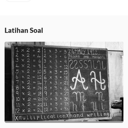
Latihan Soal