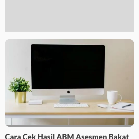
Cara Cek Hasil ABM Asesmen Bakat