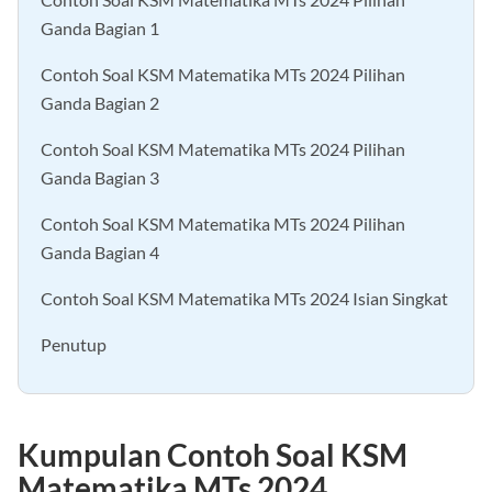
Ganda Bagian 1
Contoh Soal KSM Matematika MTs 2024 Pilihan
Ganda Bagian 2
Contoh Soal KSM Matematika MTs 2024 Pilihan
Ganda Bagian 3
Contoh Soal KSM Matematika MTs 2024 Pilihan
Ganda Bagian 4
Contoh Soal KSM Matematika MTs 2024 Isian Singkat
Penutup
Kumpulan Contoh Soal KSM
Matematika MTs 2024