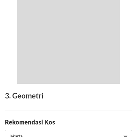
3. Geometri
Rekomendasi Kos