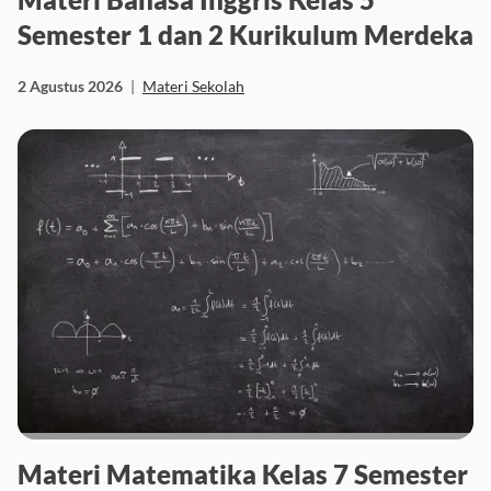
Semester 1 dan 2 Kurikulum Merdeka
2 Agustus 2026
|
Materi Sekolah
Materi Matematika Kelas 7 Semester