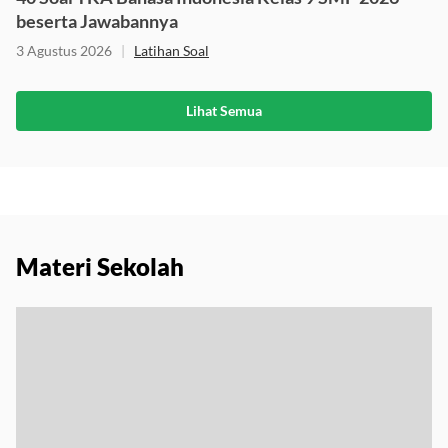
beserta Jawabannya
3 Agustus 2026
|
Latihan Soal
Lihat Semua
Materi Sekolah