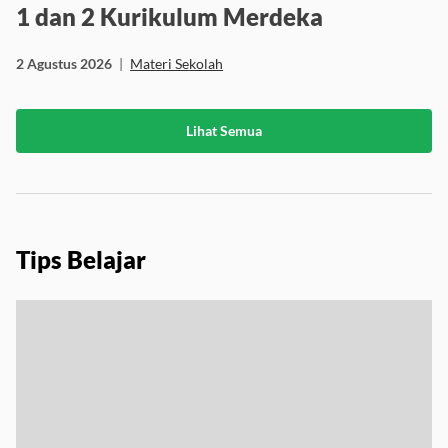
1 dan 2 Kurikulum Merdeka
2 Agustus 2026
|
Materi Sekolah
Lihat Semua
Tips Belajar