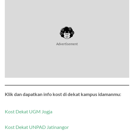
Advertisement
Klik dan dapatkan info kost di dekat kampus idamanmu:
Kost Dekat UGM Jogja
Kost Dekat UNPAD Jatinangor