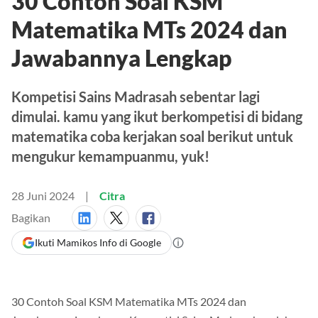
30 Contoh Soal KSM
Matematika MTs 2024 dan
Jawabannya Lengkap
Kompetisi Sains Madrasah sebentar lagi
dimulai. kamu yang ikut berkompetisi di bidang
matematika coba kerjakan soal berikut untuk
mengukur kemampuanmu, yuk!
28 Juni 2024
Citra
Bagikan
Ikuti Mamikos Info di Google
30 Contoh Soal KSM Matematika MTs 2024 dan