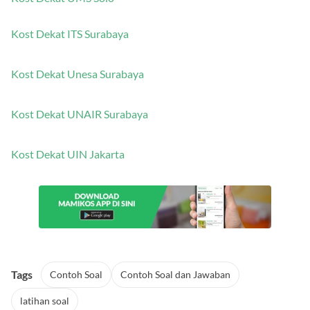
Kost Dekat ITS Surabaya
Kost Dekat Unesa Surabaya
Kost Dekat UNAIR Surabaya
Kost Dekat UIN Jakarta
Tags
Contoh Soal
Contoh Soal dan Jawaban
latihan soal