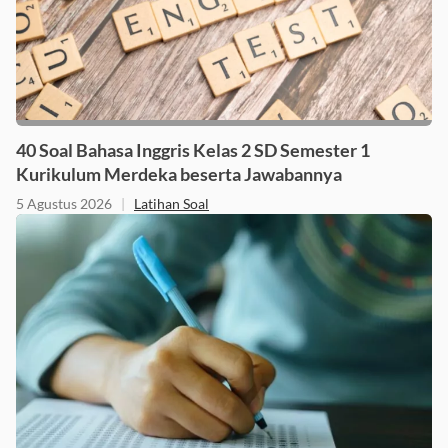
40 Soal Bahasa Inggris Kelas 2 SD Semester 1
Kurikulum Merdeka beserta Jawabannya
5 Agustus 2026
|
Latihan Soal