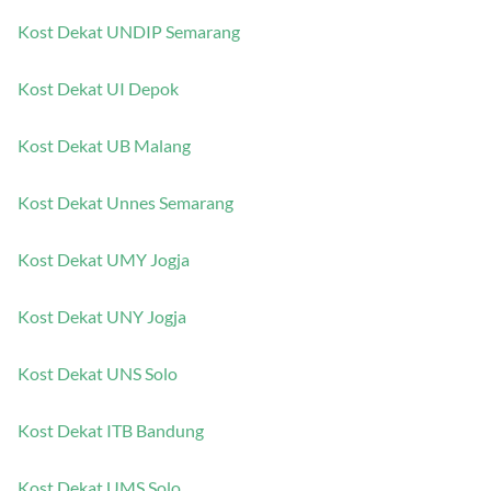
Kost Dekat UNDIP Semarang
Kost Dekat UI Depok
Kost Dekat UB Malang
Kost Dekat Unnes Semarang
Kost Dekat UMY Jogja
Kost Dekat UNY Jogja
Kost Dekat UNS Solo
Kost Dekat ITB Bandung
Kost Dekat UMS Solo