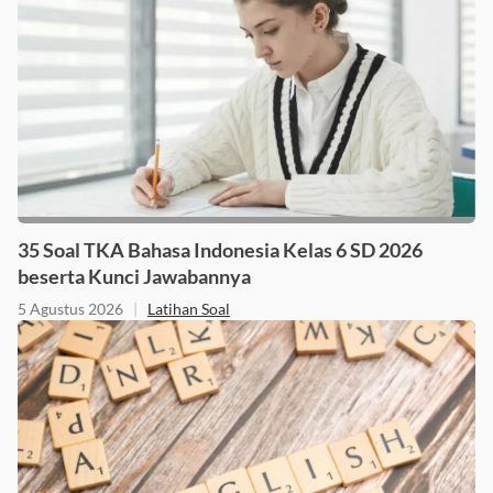
35 Soal TKA Bahasa Indonesia Kelas 6 SD 2026
beserta Kunci Jawabannya
5 Agustus 2026
|
Latihan Soal