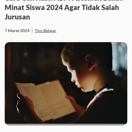
Minat Siswa 2024 Agar Tidak Salah
Jurusan
7 Maret 2024
|
Tips Belajar