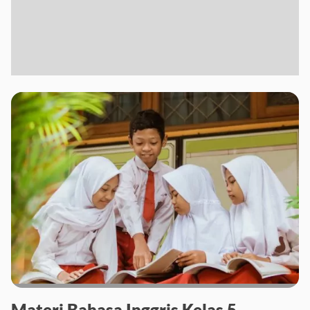
Materi Bahasa Inggris Kelas 5