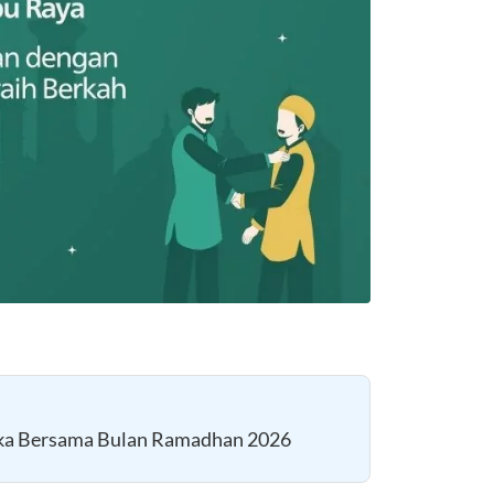
uka Bersama Bulan Ramadhan 2026