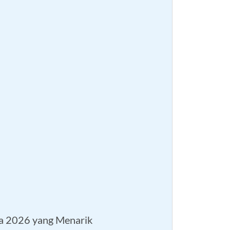
a 2026 yang Menarik