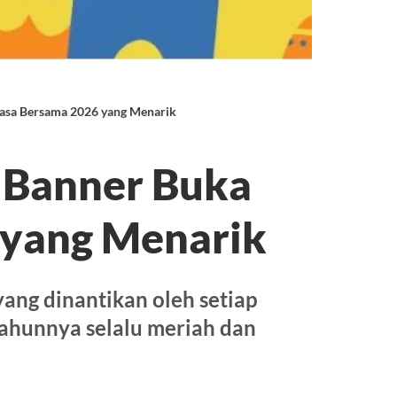
asa Bersama 2026 yang Menarik
 Banner Buka
 yang Menarik
ang dinantikan oleh setiap
ahunnya selalu meriah dan