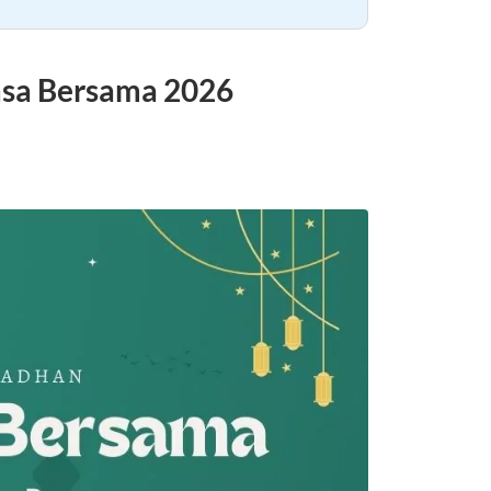
asa Bersama 2026