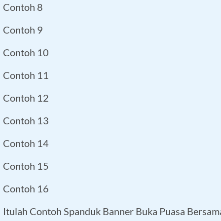
Contoh 8
Contoh 9
Contoh 10
Contoh 11
Contoh 12
Contoh 13
Contoh 14
Contoh 15
Contoh 16
Itulah Contoh Spanduk Banner Buka Puasa Bersam