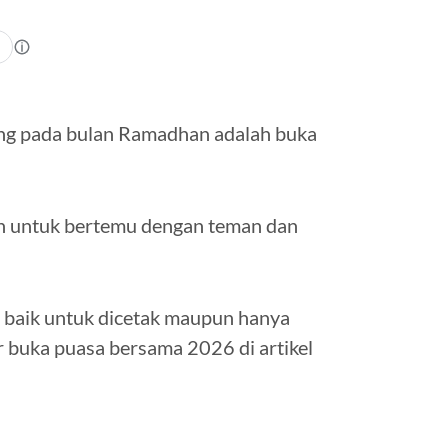
ang pada bulan Ramadhan adalah buka
n untuk bertemu dengan teman dan
r baik untuk dicetak maupun hanya
r buka puasa bersama 2026 di artikel