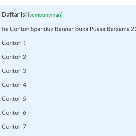
Daftar Isi
[
sembunyikan
]
Ini Contoh Spanduk Banner Buka Puasa Bersama 
Contoh 1
Contoh 2
Contoh 3
Contoh 4
Contoh 5
Contoh 6
Contoh 7