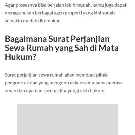
Agar prosesnya bisa berjalan lebih mudah, kamu juga dapat
menggunakan berbagai agen properti yang kini sudah
semakin mudah ditemukan.
Bagaimana Surat Perjanjian
Sewa Rumah yang Sah di Mata
Hukum?
Surat perjanjian sewa rumah akan membuat pihak
pengontrak dan yang mengontrakkan sama-sama merasa
aman dan nyaman karena dipayungi oleh hukum.