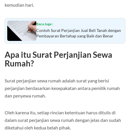
kemudian hari.
Baca Juga :
Contoh Surat Perjanjian Jual Beli Tanah dengan
Pembayaran Bertahap yang Baik dan Benar
Apa itu Surat Perjanjian Sewa
Rumah?
Surat perjanjian sewa rumah adalah surat yang berisi
perjanjian berdasarkan kesepakatan antara pemilik rumah
dan penyewa rumah.
Oleh karena itu, setiap rincian ketentuan harus ditulis di
dalam surat perjanjian sewa rumah dengan jelas dan sudah
diketahui oleh kedua belah pihak.