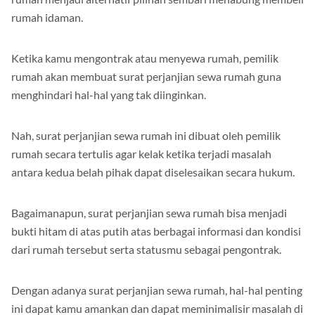
rumah idaman.
Ketika kamu mengontrak atau menyewa rumah, pemilik
rumah akan membuat surat perjanjian sewa rumah guna
menghindari hal-hal yang tak diinginkan.
Nah, surat perjanjian sewa rumah ini dibuat oleh pemilik
rumah secara tertulis agar kelak ketika terjadi masalah
antara kedua belah pihak dapat diselesaikan secara hukum.
Bagaimanapun, surat perjanjian sewa rumah bisa menjadi
bukti hitam di atas putih atas berbagai informasi dan kondisi
dari rumah tersebut serta statusmu sebagai pengontrak.
Dengan adanya surat perjanjian sewa rumah, hal-hal penting
ini dapat kamu amankan dan dapat meminimalisir masalah di