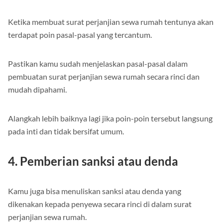
Ketika membuat surat perjanjian sewa rumah tentunya akan
terdapat poin pasal-pasal yang tercantum.
Pastikan kamu sudah menjelaskan pasal-pasal dalam
pembuatan surat perjanjian sewa rumah secara rinci dan
mudah dipahami.
Alangkah lebih baiknya lagi jika poin-poin tersebut langsung
pada inti dan tidak bersifat umum.
4. Pemberian sanksi atau denda
Kamu juga bisa menuliskan sanksi atau denda yang
dikenakan kepada penyewa secara rinci di dalam surat
perjanjian sewa rumah.