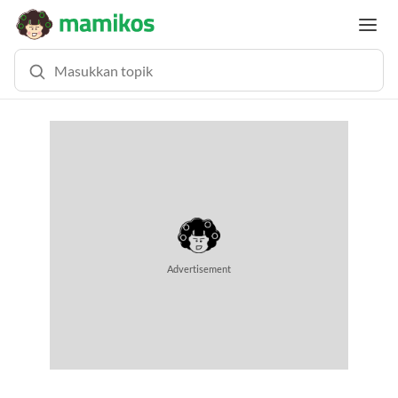
Advertisement