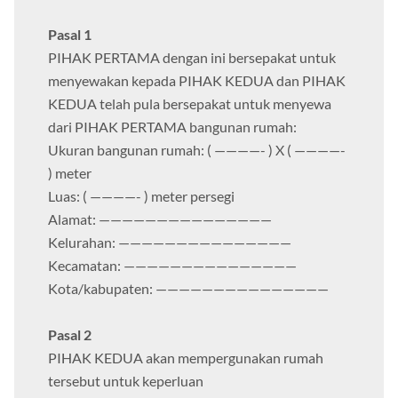
Pasal 1
PIHAK PERTAMA dengan ini bersepakat untuk
menyewakan kepada PIHAK KEDUA dan PIHAK
KEDUA telah pula bersepakat untuk menyewa
dari PIHAK PERTAMA bangunan rumah:
Ukuran bangunan rumah: ( ————- ) X ( ————-
) meter
Luas: ( ————- ) meter persegi
Alamat: ———————————————
Kelurahan: ———————————————
Kecamatan: ———————————————
Kota/kabupaten: ———————————————
Pasal 2
PIHAK KEDUA akan mempergunakan rumah
tersebut untuk keperluan