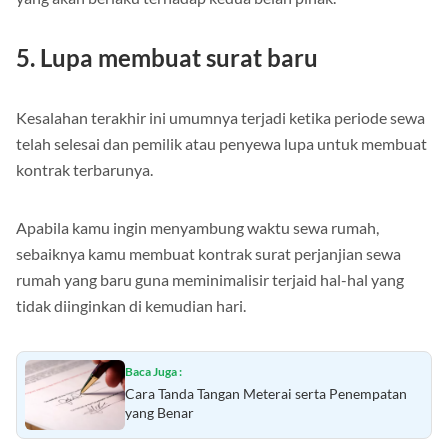
5. Lupa membuat surat baru
Kesalahan terakhir ini umumnya terjadi ketika periode sewa
telah selesai dan pemilik atau penyewa lupa untuk membuat
kontrak terbarunya.
Apabila kamu ingin menyambung waktu sewa rumah,
sebaiknya kamu membuat kontrak surat perjanjian sewa
rumah yang baru guna meminimalisir terjaid hal-hal yang
tidak diinginkan di kemudian hari.
Baca Juga :
Cara Tanda Tangan Meterai serta Penempatan
yang Benar