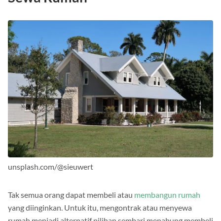
unsplash.com/@sieuwert
Tak semua orang dapat membeli atau
membangun rumah
yang diinginkan. Untuk itu, mengontrak atau menyewa
rumah menjadi alternatif pilihan sembari menabung membeli