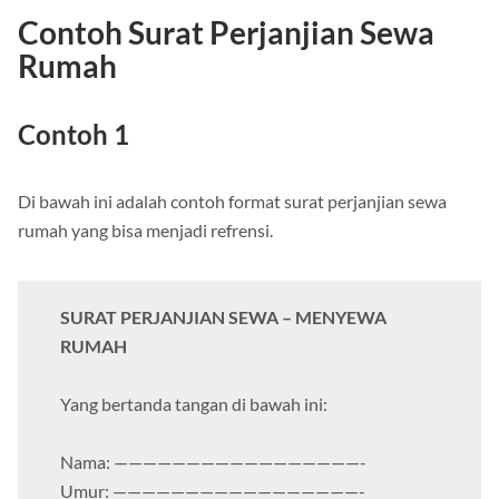
Contoh Surat Perjanjian Sewa
Rumah
Contoh 1
Di bawah ini adalah contoh format surat perjanjian sewa
rumah yang bisa menjadi refrensi.
SURAT PERJANJIAN SEWA – MENYEWA
RUMAH
Yang bertanda tangan di bawah ini:
Nama: —————————————————-
Umur: —————————————————-