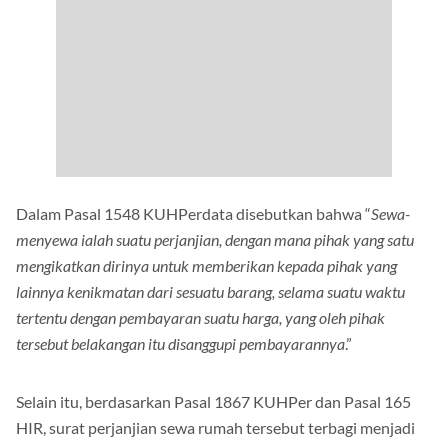
Dalam Pasal 1548 KUHPerdata disebutkan bahwa “
Sewa-
menyewa ialah suatu perjanjian, dengan mana pihak yang satu
mengikatkan dirinya untuk memberikan kepada pihak yang
lainnya kenikmatan dari sesuatu barang, selama suatu waktu
tertentu dengan pembayaran suatu harga, yang oleh pihak
tersebut belakangan itu disanggupi pembayarannya
.”
Selain itu, berdasarkan Pasal 1867 KUHPer dan Pasal 165
HIR, surat perjanjian sewa rumah tersebut terbagi menjadi