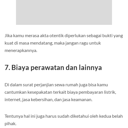
Jika kamu merasa akta otentik diperlukan sebagai bukti yang
kuat di masa mendatang, maka jangan ragu untuk
menerapkannya.
7. Biaya perawatan dan lainnya
Di dalam surat perjanjian sewa rumah juga bisa kamu
cantumkan kesepakatan terkait biaya pembayaran listrik,
internet, jasa kebersihan, dan jasa keamanan.
Tentunya hal ini juga harus sudah diketahui oleh kedua belah
pihak.