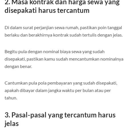
2. Masa kontrak dan harga sewa yang
disepakati harus tercantum
Di dalam surat perjanjian sewa rumah, pastikan poin tanggal
berlaku dan berakhirnya kontrak sudah tertulis dengan jelas.
Begitu pula dengan nominal biaya sewa yang sudah
disepakati, pastikan kamu sudah mencantumkan nominalnya
dengan benar.
Cantumkan pula pola pembayaran yang sudah disepakati,
apakah dibayar dalam jangka waktu per bulan atau per
tahun.
3. Pasal-pasal yang tercantum harus
jelas