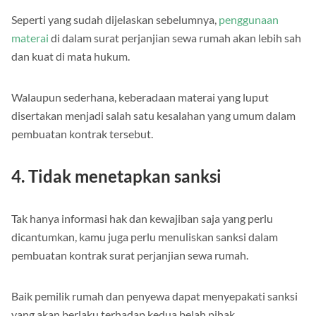
Seperti yang sudah dijelaskan sebelumnya,
penggunaan
materai
di dalam surat perjanjian sewa rumah akan lebih sah
dan kuat di mata hukum.
Walaupun sederhana, keberadaan materai yang luput
disertakan menjadi salah satu kesalahan yang umum dalam
pembuatan kontrak tersebut.
4. Tidak menetapkan sanksi
Tak hanya informasi hak dan kewajiban saja yang perlu
dicantumkan, kamu juga perlu menuliskan sanksi dalam
pembuatan kontrak surat perjanjian sewa rumah.
Baik pemilik rumah dan penyewa dapat menyepakati sanksi
yang akan berlaku terhadap kedua belah pihak.