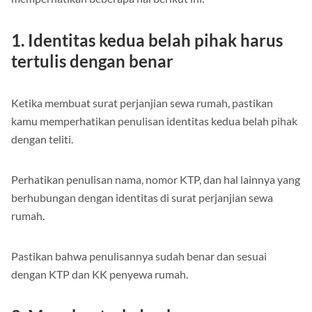
1. Identitas kedua belah pihak harus
tertulis dengan benar
Ketika membuat surat perjanjian sewa rumah, pastikan
kamu memperhatikan penulisan identitas kedua belah pihak
dengan teliti.
Perhatikan penulisan nama, nomor KTP, dan hal lainnya yang
berhubungan dengan identitas di surat perjanjian sewa
rumah.
Pastikan bahwa penulisannya sudah benar dan sesuai
dengan KTP dan KK penyewa rumah.