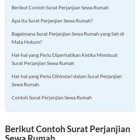
Berikut Contoh Surat Perjanjian Sewa Rumah
Apa itu Surat Perjanjian Sewa Rumah?
Bagaimana Surat Perjanjian Sewa Rumah yang Sah di
Mata Hukum?
Hal-hal yang Perlu Diperhatikan Ketika Membuat
Surat Perjanjian Sewa Rumah
Hal-hal yang Perlu Dihindari dalam Surat Perjanjian
Sewa Rumah
Contoh Surat Perjanjian Sewa Rumah
Berikut Contoh Surat Perjanjian
Sewa Rumah