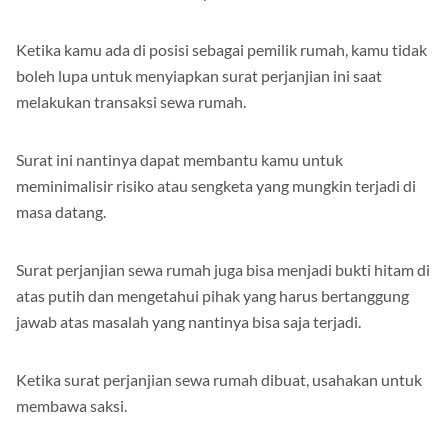
Ketika kamu ada di posisi sebagai pemilik rumah, kamu tidak
boleh lupa untuk menyiapkan surat perjanjian ini saat
melakukan transaksi sewa rumah.
Surat ini nantinya dapat membantu kamu untuk
meminimalisir risiko atau sengketa yang mungkin terjadi di
masa datang.
Surat perjanjian sewa rumah juga bisa menjadi bukti hitam di
atas putih dan mengetahui pihak yang harus bertanggung
jawab atas masalah yang nantinya bisa saja terjadi.
Ketika surat perjanjian sewa rumah dibuat, usahakan untuk
membawa saksi.