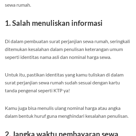
sewa rumah.
1. Salah menuliskan informasi
Di dalam pembuatan surat perjanjian sewa rumah, seringkali
ditemukan kesalahan dalam penulisan keterangan umum
seperti identitas nama asli dan nominal harga sewa.
Untuk itu, pastikan identitas yang kamu tuliskan di dalam
surat perjanjian sewa rumah sudah sesuai dengan kartu
tanda pengenal seperti KTP ya!
Kamu juga bisa menulis ulang nominal harga atau angka
dalam bentuk huruf guna menghindari kesalahan penulisan.
2. Jangka waktu pembayaran sewa