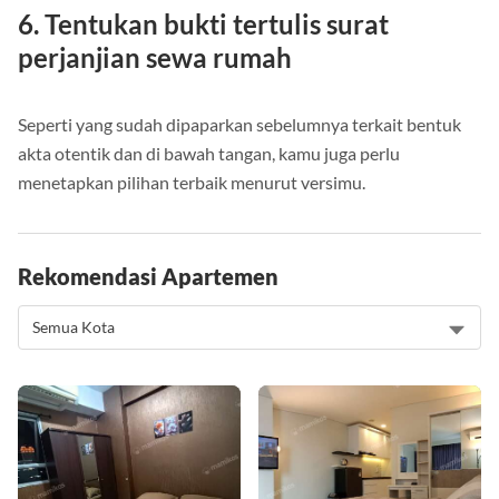
6. Tentukan bukti tertulis surat
perjanjian sewa rumah
Seperti yang sudah dipaparkan sebelumnya terkait bentuk
akta otentik dan di bawah tangan, kamu juga perlu
menetapkan pilihan terbaik menurut versimu.
Rekomendasi Apartemen