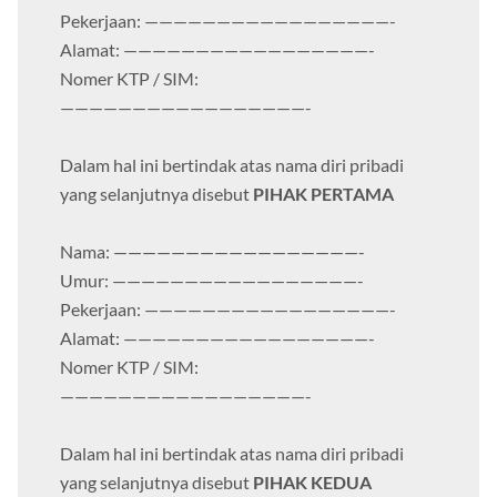
Pekerjaan: —————————————————-
Alamat: —————————————————-
Nomer KTP / SIM:
—————————————————-
Dalam hal ini bertindak atas nama diri pribadi
yang selanjutnya disebut
PIHAK PERTAMA
Nama: —————————————————-
Umur: —————————————————-
Pekerjaan: —————————————————-
Alamat: —————————————————-
Nomer KTP / SIM:
—————————————————-
Dalam hal ini bertindak atas nama diri pribadi
yang selanjutnya disebut
PIHAK KEDUA