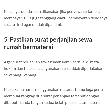
Misalnya, denda akan dikenakan jika penyewa terlambat
membayar. Tulis juga tenggang waktu pembayaran dendanya
secara rinci agar mudah dipahami.
5. Pastikan surat perjanjian sewa
rumah bermaterai
Agar surat perjanjian sewa rumah kamu bernilai di mata
hukum dan tidak disalahgunakan, serta tidak diperlakukan
sewenang-wenang.
Maka kamu harus menggunakan materai. Kamu juga perlu
membuat rangkap dua surat perjanjian tersebut dengan
dibubuhi tanda tangan kedua belah pihak di atas materai.