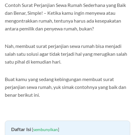
Contoh Surat Perjanjian Sewa Rumah Sederhana yang Baik
dan Benar, Simple! – Ketika kamu ingin menyewa atau
mengontrakkan rumah, tentunya harus ada kesepakatan
antara pemilik dan penyewa rumah, bukan?
Nah, membuat surat perjanjian sewa rumah bisa menjadi
salah satu solusi agar tidak terjadi hal yang merugikan salah
satu pihal di kemudian hari.
Buat kamu yang sedang kebingungan membuat surat
perjanjian sewa rumah, yuk simak contohnya yang baik dan
benar berikut ini.
Daftar Isi
[
sembunyikan
]