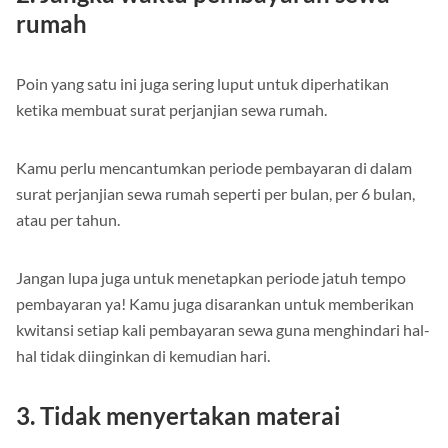
rumah
Poin yang satu ini juga sering luput untuk diperhatikan
ketika membuat surat perjanjian sewa rumah.
Kamu perlu mencantumkan periode pembayaran di dalam
surat perjanjian sewa rumah seperti per bulan, per 6 bulan,
atau per tahun.
Jangan lupa juga untuk menetapkan periode jatuh tempo
pembayaran ya! Kamu juga disarankan untuk memberikan
kwitansi setiap kali pembayaran sewa guna menghindari hal-
hal tidak diinginkan di kemudian hari.
3. Tidak menyertakan materai