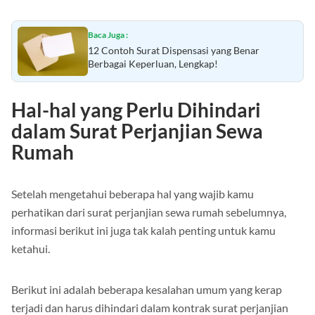
Baca Juga :
12 Contoh Surat Dispensasi yang Benar
Berbagai Keperluan, Lengkap!
Hal-hal yang Perlu Dihindari
dalam Surat Perjanjian Sewa
Rumah
Setelah mengetahui beberapa hal yang wajib kamu
perhatikan dari surat perjanjian sewa rumah sebelumnya,
informasi berikut ini juga tak kalah penting untuk kamu
ketahui.
Berikut ini adalah beberapa kesalahan umum yang kerap
terjadi dan harus dihindari dalam kontrak surat perjanjian