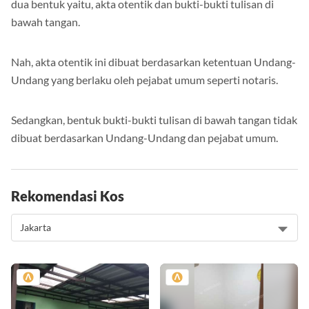
dua bentuk yaitu, akta otentik dan bukti-bukti tulisan di
bawah tangan.
Nah, akta otentik ini dibuat berdasarkan ketentuan Undang-
Undang yang berlaku oleh pejabat umum seperti notaris.
Sedangkan, bentuk bukti-bukti tulisan di bawah tangan tidak
dibuat berdasarkan Undang-Undang dan pejabat umum.
Rekomendasi Kos