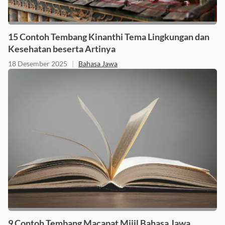
15 Contoh Tembang Kinanthi Tema Lingkungan dan
Kesehatan beserta Artinya
18 Desember 2025
|
Bahasa Jawa
9 Contoh Tembang Macapat Mijil Bahasa Jawa