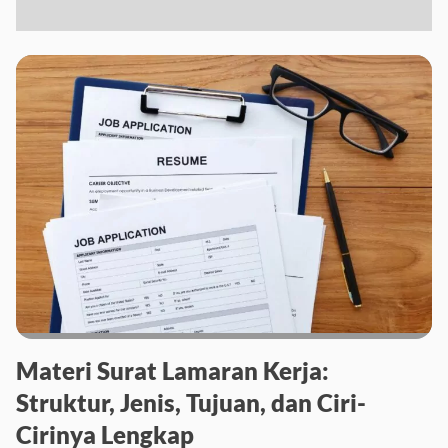
Materi Surat Lamaran Kerja:
Struktur, Jenis, Tujuan, dan Ciri-
Cirinya Lengkap