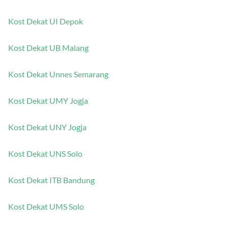
Kost Dekat UI Depok
Kost Dekat UB Malang
Kost Dekat Unnes Semarang
Kost Dekat UMY Jogja
Kost Dekat UNY Jogja
Kost Dekat UNS Solo
Kost Dekat ITB Bandung
Kost Dekat UMS Solo