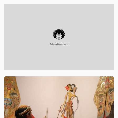
Advertisement