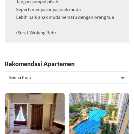
Jangan sampai pisah
Seperti menyatunya anak muda
Lebih baik anak muda bersatu dengan orang tua
(Serat Wulang Reh)
Rekomendasi Apartemen