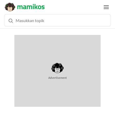
Advertisement