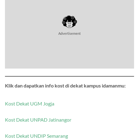
Advertisement
Klik dan dapatkan info kost di dekat kampus idamanmu:
Kost Dekat UGM Jogja
Kost Dekat UNPAD Jatinangor
Kost Dekat UNDIP Semarang