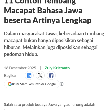
11 Contoh Tembang
Macapat Bahasa Jawa
beserta Artinya Lengkap
Dalam masyarakat Jawa, keberadaan tembang
macapat bukan hanya diposisikan sebagai
hiburan. Melainkan juga diposisikan sebagai
pedoman hidup.
18 Desember 2025
Zuly Kristanto
Bagikan
Ikuti Mamikos Info di Google
Salah satu produk budaya Jawa yang adiluhung adalah