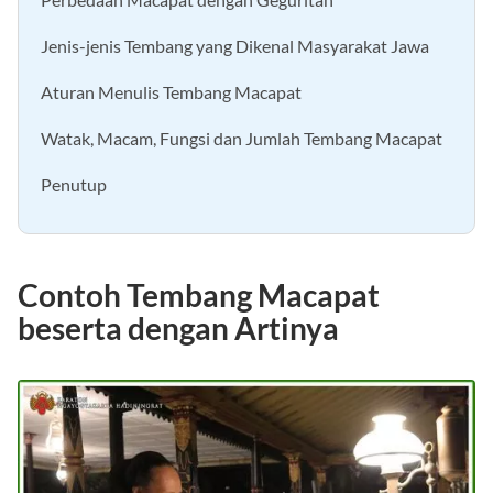
Jenis-jenis Tembang yang Dikenal Masyarakat Jawa
Aturan Menulis Tembang Macapat
Watak, Macam, Fungsi dan Jumlah Tembang Macapat
Penutup
Contoh Tembang Macapat
beserta dengan Artinya