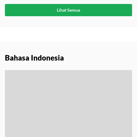
Lihat Semua
Bahasa Indonesia