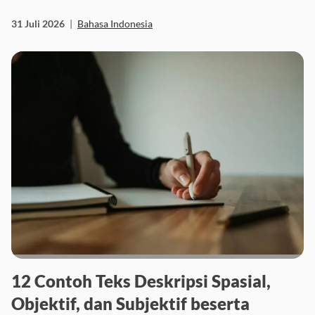
31 Juli 2026
|
Bahasa Indonesia
12 Contoh Teks Deskripsi Spasial,
Objektif, dan Subjektif beserta