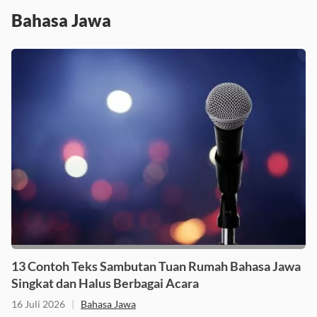
Bahasa Jawa
13 Contoh Teks Sambutan Tuan Rumah Bahasa Jawa
Singkat dan Halus Berbagai Acara
16 Juli 2026
|
Bahasa Jawa