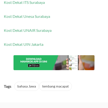
Kost Dekat ITS Surabaya
Kost Dekat Unesa Surabaya
Kost Dekat UNAIR Surabaya
Kost Dekat UIN Jakarta
Tags
bahasa Jawa
tembang macapat