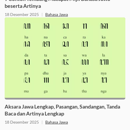
beserta Artinya
18 Desember 2025
|
Bahasa Jawa
Aksara Jawa Lengkap, Pasangan, Sandangan, Tanda
Baca dan Artinya Lengkap
18 Desember 2025
|
Bahasa Jawa