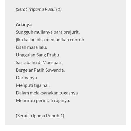
(Serat Tripama Pupuh 1)
Artinya
Sungguh mulianya para prajurit,
jika kalian bisa menjadikan contoh
kisah masa lalu.
Unggulan Sang Prabu
Sasrabahu di Maespati,
Bergelar Patih Suwanda.
Darmanya
Meliputi tiga hal.
Dalam melaksanakan tugasnya
Menuruti perintah rajanya.
(Serat Tripama Pupuh 1)