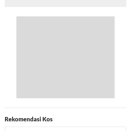
Rekomendasi Kos