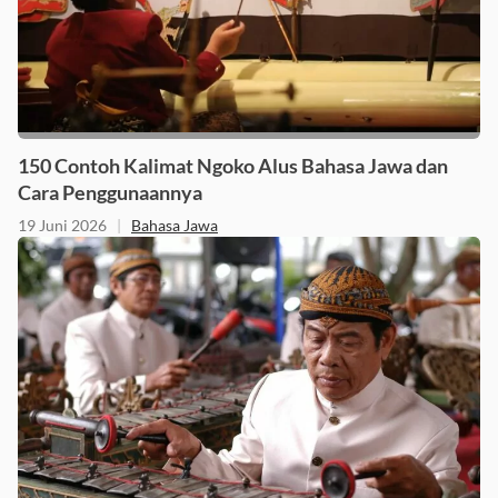
150 Contoh Kalimat Ngoko Alus Bahasa Jawa dan
Cara Penggunaannya
19 Juni 2026
|
Bahasa Jawa