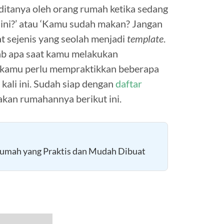
ditanya oleh orang rumah ketika sedang
ini?’ atau ‘Kamu sudah makan? Jangan
at sejenis yang seolah menjadi
template
.
wab apa saat kamu melakukan
, kamu perlu mempraktikkan beberapa
ali ini. Sudah siap dengan
daftar
akan rumahannya berikut ini.
umah yang Praktis dan Mudah Dibuat