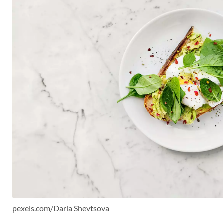
pexels.com/Daria Shevtsova