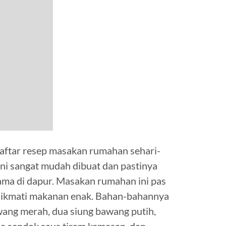
ftar resep masakan rumahan sehari-
 ini sangat mudah dibuat dan pastinya
ma di dapur. Masakan rumahan ini pas
enikmati makanan enak. Bahan-bahannya
wang merah, dua siung bawang putih,