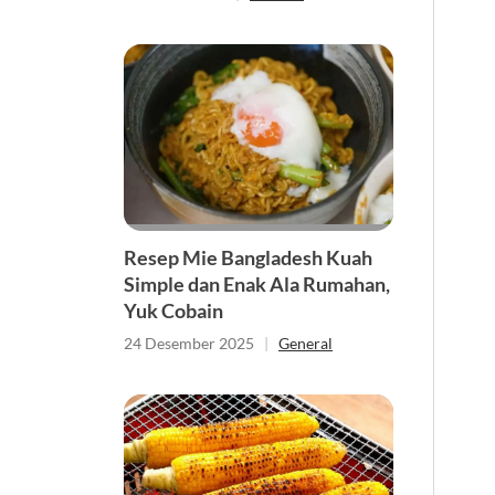
Resep Mie Bangladesh Kuah
Simple dan Enak Ala Rumahan,
Yuk Cobain
24 Desember 2025
|
General