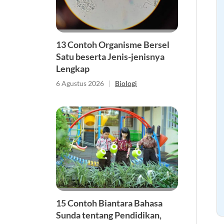
13 Contoh Organisme Bersel
Satu beserta Jenis-jenisnya
Lengkap
6 Agustus 2026
|
Biologi
15 Contoh Biantara Bahasa
Sunda tentang Pendidikan,