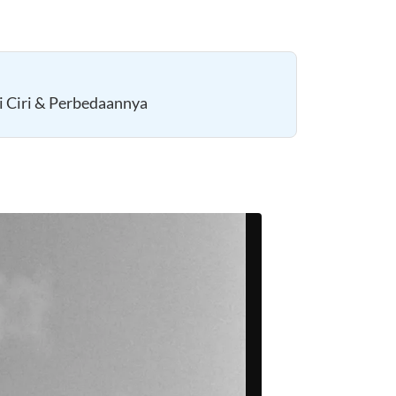
i Ciri & Perbedaannya