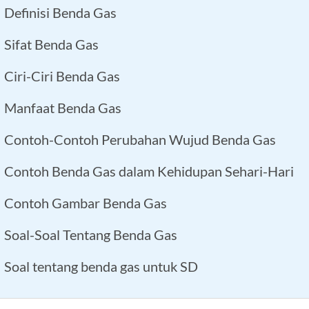
Definisi Benda Gas
Sifat Benda Gas
Ciri-Ciri Benda Gas
Manfaat Benda Gas
Contoh-Contoh Perubahan Wujud Benda Gas
Contoh Benda Gas dalam Kehidupan Sehari-Hari
Contoh Gambar Benda Gas
Soal-Soal Tentang Benda Gas
Soal tentang benda gas untuk SD