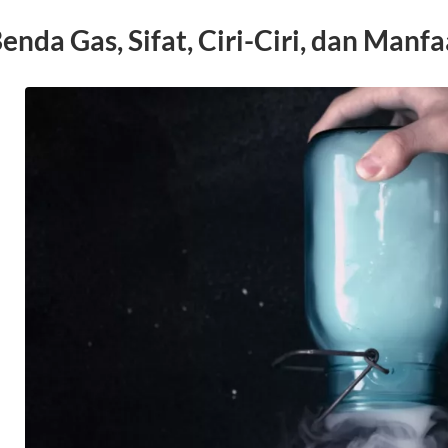
enda Gas, Sifat, Ciri-Ciri, dan Manf