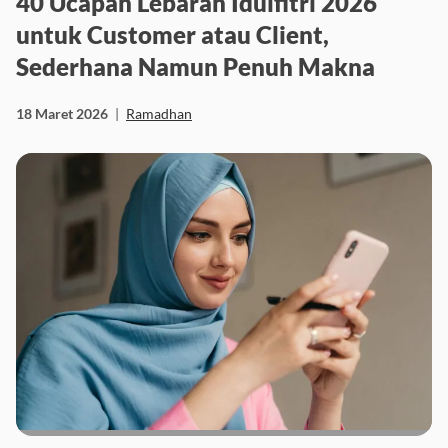
40 Ucapan Lebaran Idulfitri 2026
untuk Customer atau Client,
Sederhana Namun Penuh Makna
18 Maret 2026
|
Ramadhan