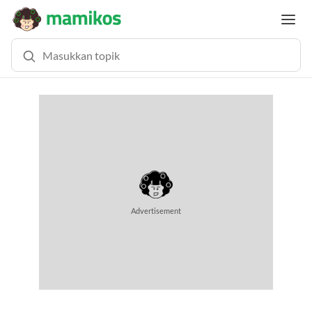
MEMUAT KONTEN... (0.7 DETIK)