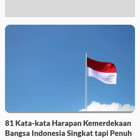
81 Kata-kata Harapan Kemerdekaan
Bangsa Indonesia Singkat tapi Penuh