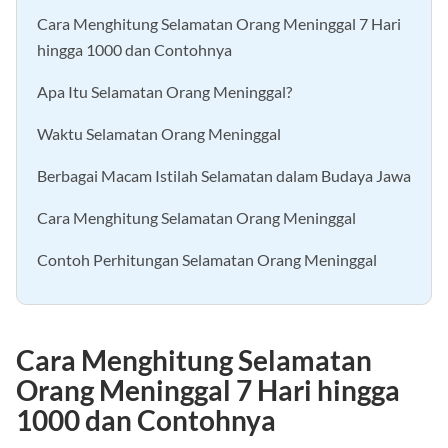
[
sembunyikan
]
Cara Menghitung Selamatan Orang Meninggal 7 Hari
hingga 1000 dan Contohnya
Apa Itu Selamatan Orang Meninggal?
Waktu Selamatan Orang Meninggal
Berbagai Macam Istilah Selamatan dalam Budaya Jawa
Cara Menghitung Selamatan Orang Meninggal
Contoh Perhitungan Selamatan Orang Meninggal
Cara Menghitung Selamatan
Orang Meninggal 7 Hari hingga
1000 dan Contohnya