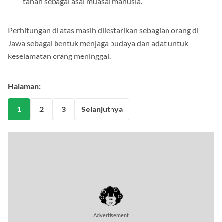
tanah sebagai asal muasal manusia.
Perhitungan di atas masih dilestarikan sebagian orang di
Jawa sebagai bentuk menjaga budaya dan adat untuk
keselamatan orang meninggal.
Halaman:
1
2
3
Selanjutnya