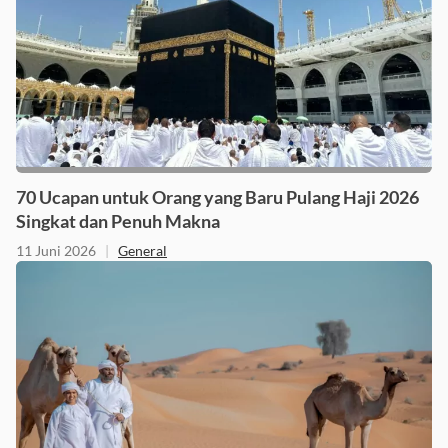
70 Ucapan untuk Orang yang Baru Pulang Haji 2026
Singkat dan Penuh Makna
11 Juni 2026
|
General