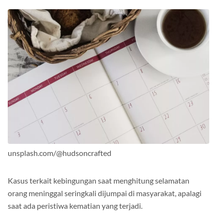
unsplash.com/@hudsoncrafted
Kasus terkait kebingungan saat menghitung selamatan
orang meninggal seringkali dijumpai di masyarakat, apalagi
saat ada peristiwa kematian yang terjadi.