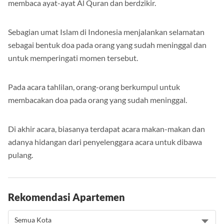
membaca ayat-ayat Al Quran dan berdzikir.
Sebagian umat Islam di Indonesia menjalankan selamatan
sebagai bentuk doa pada orang yang sudah meninggal dan
untuk memperingati momen tersebut.
Pada acara tahlilan, orang-orang berkumpul untuk
membacakan doa pada orang yang sudah meninggal.
Di akhir acara, biasanya terdapat acara makan-makan dan
adanya hidangan dari penyelenggara acara untuk dibawa
pulang.
Rekomendasi Apartemen