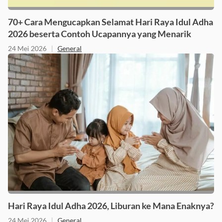
70+ Cara Mengucapkan Selamat Hari Raya Idul Adha
2026 beserta Contoh Ucapannya yang Menarik
24 Mei 2026
|
General
Hari Raya Idul Adha 2026, Liburan ke Mana Enaknya?