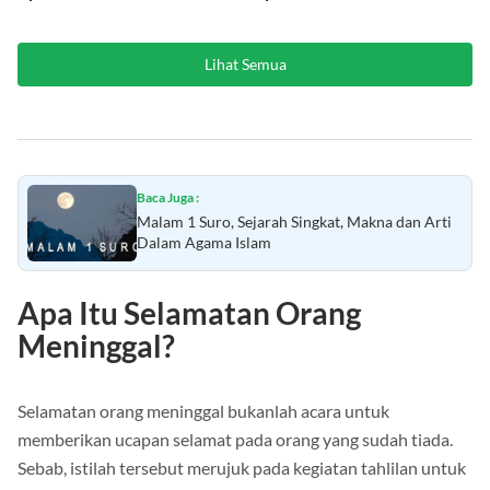
Rp1.400.000
Rp2.925.000
/bulan
/bulan
Lihat Semua
Baca Juga :
Malam 1 Suro, Sejarah Singkat, Makna dan Arti
Dalam Agama Islam
Apa Itu Selamatan Orang
Meninggal?
Selamatan orang meninggal bukanlah acara untuk
memberikan ucapan selamat pada orang yang sudah tiada.
Sebab, istilah tersebut merujuk pada kegiatan tahlilan untuk