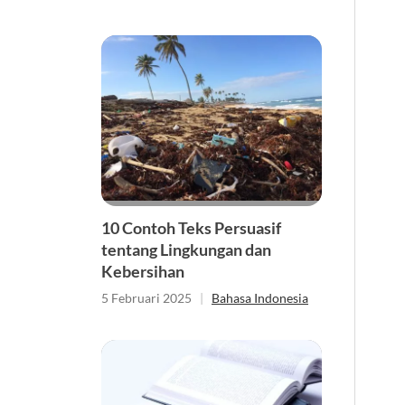
10 Contoh Teks Persuasif
tentang Lingkungan dan
Kebersihan
5 Februari 2025
|
Bahasa Indonesia