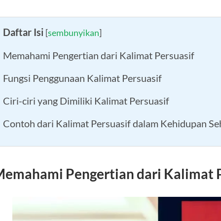
Daftar Isi
[
sembunyikan
]
Memahami Pengertian dari Kalimat Persuasif
Fungsi Penggunaan Kalimat Persuasif
Ciri-ciri yang Dimiliki Kalimat Persuasif
Contoh dari Kalimat Persuasif dalam Kehidupan Seh
emahami Pengertian dari Kalimat P