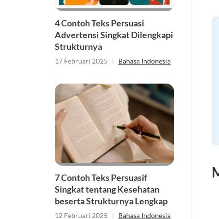
4 Contoh Teks Persuasi
Advertensi Singkat Dilengkapi
Strukturnya
17 Februari 2025
|
Bahasa Indonesia
M
7 Contoh Teks Persuasif
Singkat tentang Kesehatan
beserta Strukturnya Lengkap
12 Februari 2025
|
Bahasa Indonesia