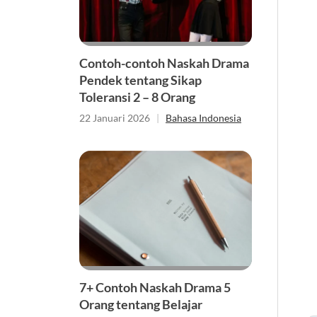
Contoh-contoh Naskah Drama
Pendek tentang Sikap
Toleransi 2 – 8 Orang
22 Januari 2026
|
Bahasa Indonesia
7+ Contoh Naskah Drama 5
Orang tentang Belajar