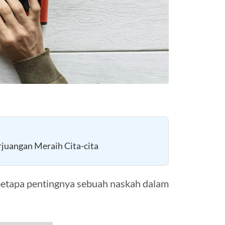
juangan Meraih Cita-cita
tapa pentingnya sebuah naskah dalam