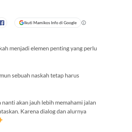
Ikuti Mamikos Info di Google
ah menjadi elemen penting yang perlu
amun sebuah naskah tetap harus
 nanti akan jauh lebih memahami jalan
taskan. Karena dialog dan alurnya