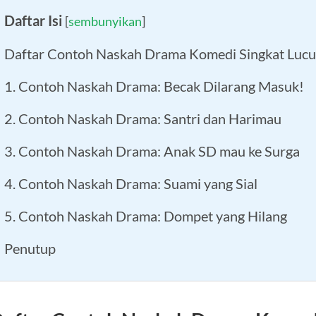
Daftar Isi
[
sembunyikan
]
Daftar Contoh Naskah Drama Komedi Singkat Lucu
1. Contoh Naskah Drama: Becak Dilarang Masuk!
2. Contoh Naskah Drama: Santri dan Harimau
3. Contoh Naskah Drama: Anak SD mau ke Surga
4. Contoh Naskah Drama: Suami yang Sial
5. Contoh Naskah Drama: Dompet yang Hilang
Penutup