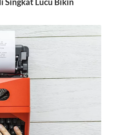
Singkat Lucu Bikin