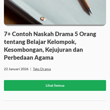
7+ Contoh Naskah Drama 5 Orang
tentang Belajar Kelompok,
Kesombongan, Kejujuran dan
Perbedaan Agama
22 Januari 2026
|
Teks Drama
Lihat Semua