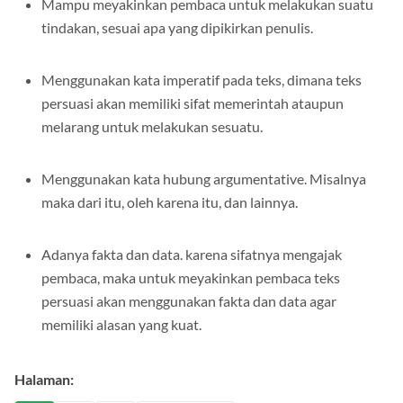
Mampu meyakinkan pembaca untuk melakukan suatu
tindakan, sesuai apa yang dipikirkan penulis.
Menggunakan kata imperatif pada teks, dimana teks
persuasi akan memiliki sifat memerintah ataupun
melarang untuk melakukan sesuatu.
Menggunakan kata hubung argumentative. Misalnya
maka dari itu, oleh karena itu, dan lainnya.
Adanya fakta dan data. karena sifatnya mengajak
pembaca, maka untuk meyakinkan pembaca teks
persuasi akan menggunakan fakta dan data agar
memiliki alasan yang kuat.
Halaman: