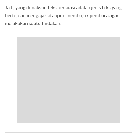
Jadi, yang dimaksud teks persuasi adalah jenis teks yang
bertujuan mengajak ataupun membujuk pembaca agar
melakukan suatu tindakan.