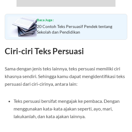
Baca Juga :
20 Contoh Teks Persuasif Pendek tentang
Sekolah dan Pendidikan
Ciri-ciri Teks Persuasi
Sama dengan jenis teks lainnya, teks persuasi memiliki ciri
khasnya sendiri. Sehingga kamu dapat mengidentifikasi teks
persuasi dari ciri-cirinya, antara lain:
Teks persuasi bersifat mengajak ke pembaca. Dengan
menggunakan kata-kata ajakan seperti, ayo, mari,
lakukanlah, dan kata ajakan lainnya.