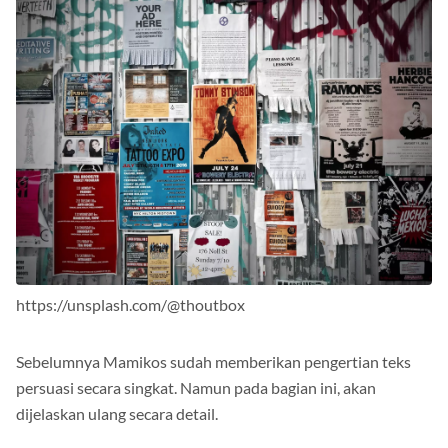
https://unsplash.com/@thoutbox
Sebelumnya Mamikos sudah memberikan pengertian teks
persuasi secara singkat. Namun pada bagian ini, akan
dijelaskan ulang secara detail.