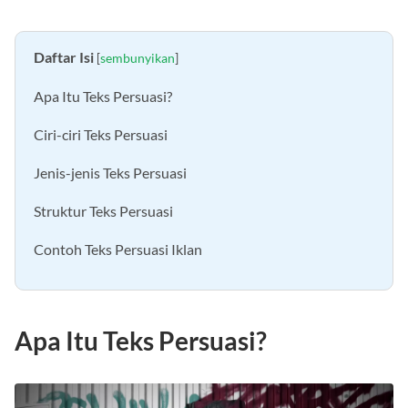
Daftar Isi
[
sembunyikan
]
Apa Itu Teks Persuasi?
Ciri-ciri Teks Persuasi
Jenis-jenis Teks Persuasi
Struktur Teks Persuasi
Contoh Teks Persuasi Iklan
Apa Itu Teks Persuasi?