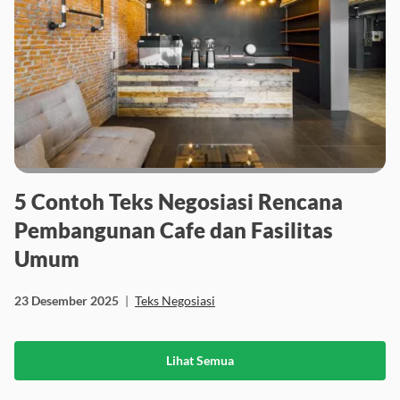
5 Contoh Teks Negosiasi Rencana
Pembangunan Cafe dan Fasilitas
Umum
23 Desember 2025
|
Teks Negosiasi
Lihat Semua