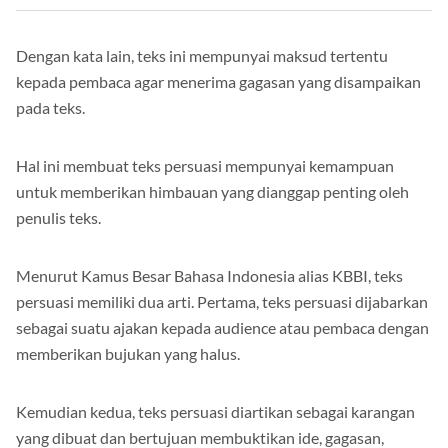
Dengan kata lain, teks ini mempunyai maksud tertentu
kepada pembaca agar menerima gagasan yang disampaikan
pada teks.
Hal ini membuat teks persuasi mempunyai kemampuan
untuk memberikan himbauan yang dianggap penting oleh
penulis teks.
Menurut Kamus Besar Bahasa Indonesia alias KBBI, teks
persuasi memiliki dua arti. Pertama, teks persuasi dijabarkan
sebagai suatu ajakan kepada audience atau pembaca dengan
memberikan bujukan yang halus.
Kemudian kedua, teks persuasi diartikan sebagai karangan