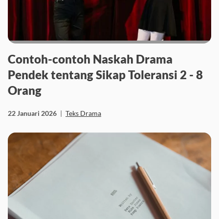
Contoh-contoh Naskah Drama
Pendek tentang Sikap Toleransi 2 - 8
Orang
22 Januari 2026
|
Teks Drama