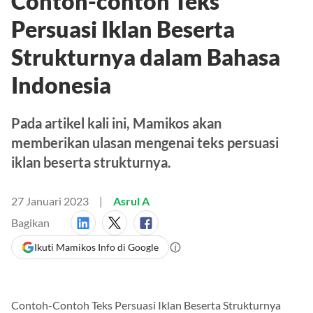
Contoh-contoh Teks
Persuasi Iklan Beserta
Strukturnya dalam Bahasa
Indonesia
Pada artikel kali ini, Mamikos akan
memberikan ulasan mengenai teks persuasi
iklan beserta strukturnya.
27 Januari 2023
Asrul A
Bagikan
Ikuti Mamikos Info di Google