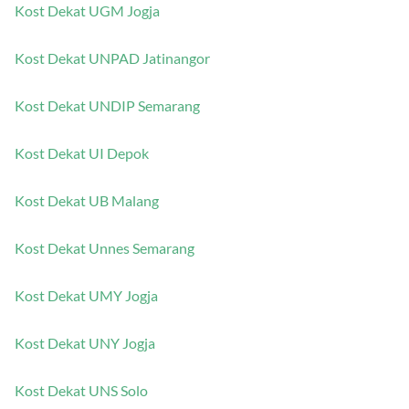
Kost Dekat UGM Jogja
Kost Dekat UNPAD Jatinangor
Kost Dekat UNDIP Semarang
Kost Dekat UI Depok
Kost Dekat UB Malang
Kost Dekat Unnes Semarang
Kost Dekat UMY Jogja
Kost Dekat UNY Jogja
Kost Dekat UNS Solo