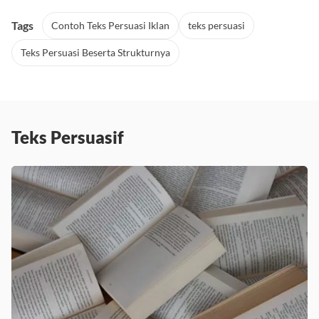
Tags
Contoh Teks Persuasi Iklan
teks persuasi
Teks Persuasi Beserta Strukturnya
Teks Persuasif