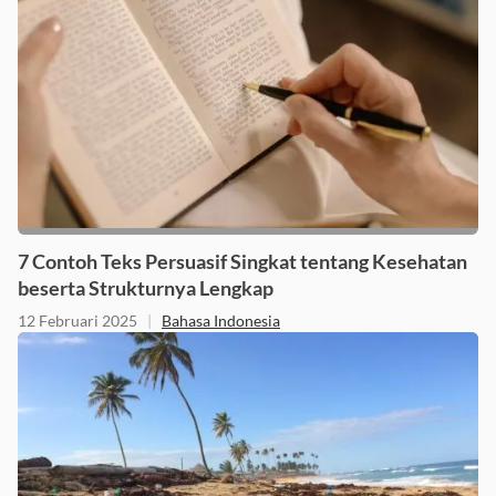
7 Contoh Teks Persuasif Singkat tentang Kesehatan
beserta Strukturnya Lengkap
12 Februari 2025
|
Bahasa Indonesia