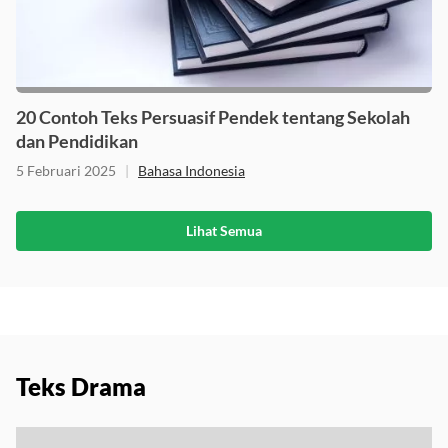
20 Contoh Teks Persuasif Pendek tentang Sekolah
dan Pendidikan
5 Februari 2025
|
Bahasa Indonesia
Lihat Semua
Teks Drama