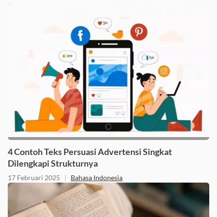
4 Contoh Teks Persuasi Advertensi Singkat
Dilengkapi Strukturnya
17 Februari 2025
|
Bahasa Indonesia