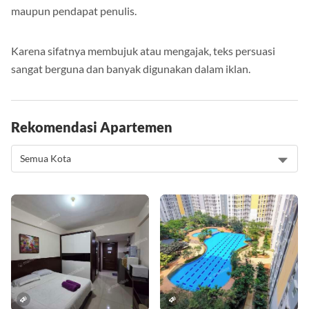
yang dibuat dan bertujuan membuktikan ide, gagasan,
maupun pendapat penulis.
Karena sifatnya membujuk atau mengajak, teks persuasi
sangat berguna dan banyak digunakan dalam iklan.
Rekomendasi Apartemen