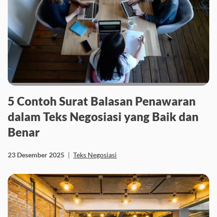
5 Contoh Surat Balasan Penawaran
dalam Teks Negosiasi yang Baik dan
Benar
23 Desember 2025
|
Teks Negosiasi