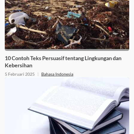
10 Contoh Teks Persuasif tentang Lingkungan dan
Kebersihan
5 Februari 2025
|
Bahasa Indonesia