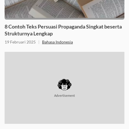
8 Contoh Teks Persuasi Propaganda Singkat beserta
Strukturnya Lengkap
19 Februari 2025
|
Bahasa Indonesia