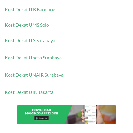
Kost Dekat ITB Bandung
Kost Dekat UMS Solo
Kost Dekat ITS Surabaya
Kost Dekat Unesa Surabaya
Kost Dekat UNAIR Surabaya
Kost Dekat UIN Jakarta