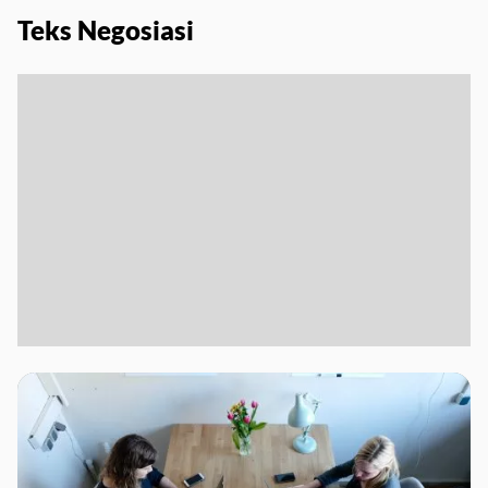
Teks Negosiasi