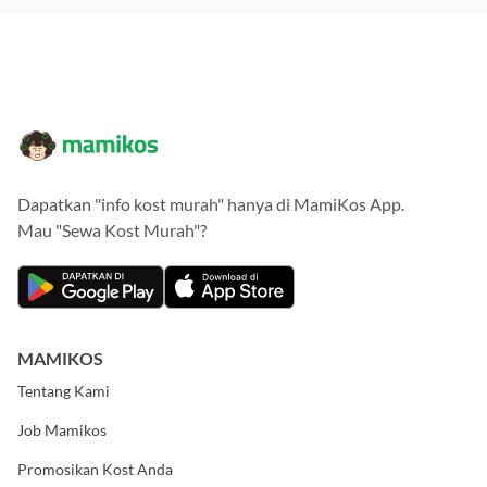
Dapatkan "info kost murah" hanya di MamiKos App.
Mau "Sewa Kost Murah"?
MAMIKOS
Tentang Kami
Job Mamikos