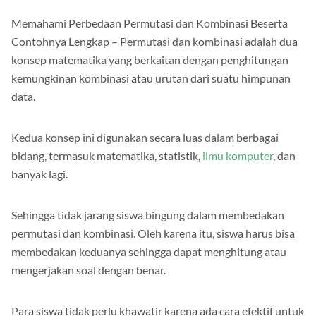
Memahami Perbedaan Permutasi dan Kombinasi Beserta
Contohnya Lengkap – Permutasi dan kombinasi adalah dua
konsep matematika yang berkaitan dengan penghitungan
kemungkinan kombinasi atau urutan dari suatu himpunan
data.
Kedua konsep ini digunakan secara luas dalam berbagai
bidang, termasuk matematika, statistik,
ilmu komputer
, dan
banyak lagi.
Sehingga tidak jarang siswa bingung dalam membedakan
permutasi dan kombinasi. Oleh karena itu, siswa harus bisa
membedakan keduanya sehingga dapat menghitung atau
mengerjakan soal dengan benar.