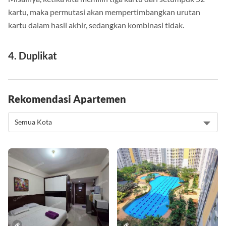
Misalnya, ketika kita memilih tiga kartu dari setumpuk 52
kartu, maka permutasi akan mempertimbangkan urutan
kartu dalam hasil akhir, sedangkan kombinasi tidak.
4. Duplikat
Rekomendasi Apartemen