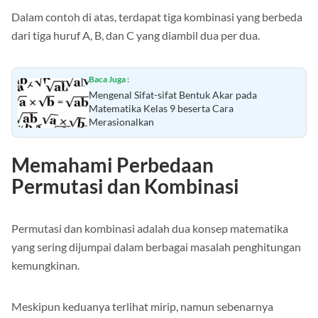
Dalam contoh di atas, terdapat tiga kombinasi yang berbeda
dari tiga huruf A, B, dan C yang diambil dua per dua.
Baca Juga :
Mengenal Sifat-sifat Bentuk Akar pada
Matematika Kelas 9 beserta Cara
Merasionalkan
Memahami Perbedaan
Permutasi dan Kombinasi
Permutasi dan kombinasi adalah dua konsep matematika
yang sering dijumpai dalam berbagai masalah penghitungan
kemungkinan.