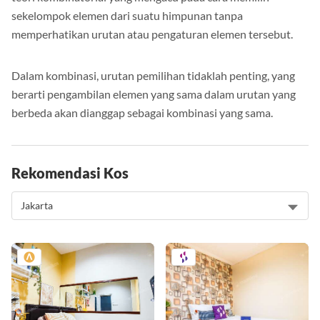
teori kombinatorial yang mengacu pada cara memilih
sekelompok elemen dari suatu himpunan tanpa
memperhatikan urutan atau pengaturan elemen tersebut.
Dalam kombinasi, urutan pemilihan tidaklah penting, yang
berarti pengambilan elemen yang sama dalam urutan yang
berbeda akan dianggap sebagai kombinasi yang sama.
Rekomendasi Kos