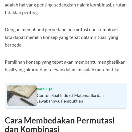
bahwa dalam permutasi, urutan atau pengaturan elemen
adalah hal yang penting, sedangkan dalam kombinasi, urutan
tidaklah penting.
Dengan memahami perbedaan permutasi dan kombinasi,
kita dapat memilih konsep yang tepat dalam situasi yang
berbeda.
Pemilihan konsep yang tepat akan membantu menghasilkan
hasil yang akurat dan relevan dalam masalah matematika.
Baca Juga :
Contoh Soal Induksi Matematika dan
Jawabannya, Pembuktian
Cara Membedakan Permutasi