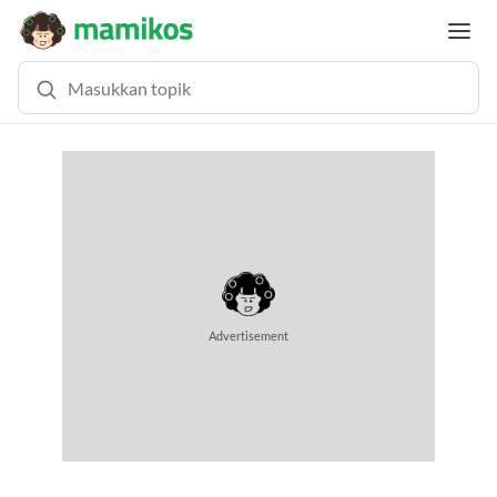
MEMUAT KONTEN...