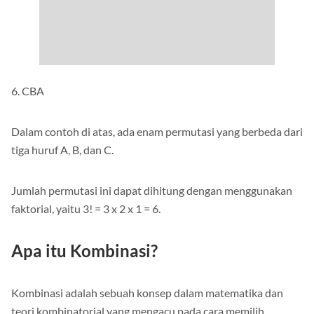
6. CBA
Dalam contoh di atas, ada enam permutasi yang berbeda dari
tiga huruf A, B, dan C.
Jumlah permutasi ini dapat dihitung dengan menggunakan
faktorial, yaitu 3! = 3 x 2 x 1 = 6.
Apa itu Kombinasi?
Kombinasi adalah sebuah konsep dalam matematika dan