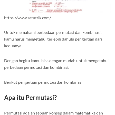
https://www.satutrik.com/
Untuk memahami perbedaan permutasi dan kombinasi,
kamu harus mengetahui terlebih dahulu pengertian dari
keduanya.
Dengan begitu kamu bisa dengan mudah untuk mengetahui
perbedaan permutasi dan kombinasi.
Berikut pengertian permutasi dan kombinasi:
Apa itu Permutasi?