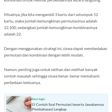
kombinasi untuk melihat perbedaannya secara langsung.
Misalnya, jika kita mengambil 3 kartu dari setumpuk 52
kartu, maka jumlah kemungkinan permutasinya adalah
22.100, sedangkan jumlah kemungkinan kombinasinya
adalah 22.
Dengan menggunakan strategi ini, siswa dapat membedakan
permutasi dan kombinasi dengan lebih mudah.
Namun, penting juga untuk latihan dan melihat banyak
contoh masalah sehingga siswa benar-benar memahami
perbedaan keduanya.
Baca Juga :
15 Contoh Soal Permutasi beserta Jawabannya