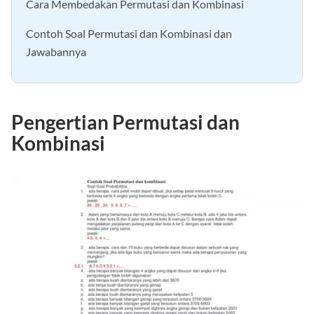
Cara Membedakan Permutasi dan Kombinasi
Contoh Soal Permutasi dan Kombinasi dan
Jawabannya
Pengertian Permutasi dan
Kombinasi