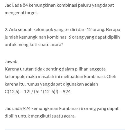
Jadi, ada 84 kemungkinan kombinasi peluru yang dapat
mengenai target.
2. Ada sebuah kelompok yang terdiri dari 12 orang. Berapa
jumlah kemungkinan kombinasi 6 orang yang dapat dipilih
untuk mengikuti suatu acara?
Jawab:
Karena urutan tidak penting dalam pilihan anggota
kelompok, maka masalah ini melibatkan kombinasi. Oleh
karena itu, rumus yang dapat digunakan adalah
C(12,6) = 12! / (6! * (12-6)!) = 924
Jadi, ada 924 kemungkinan kombinasi 6 orang yang dapat
dipilih untuk mengikuti suatu acara.