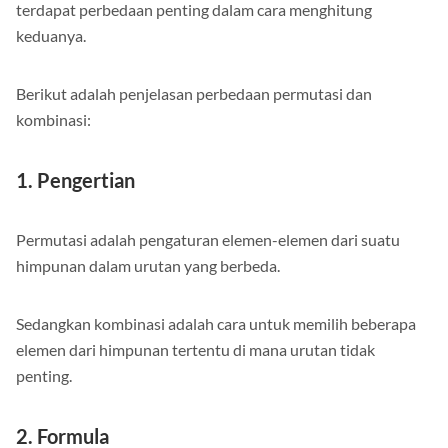
Meskipun keduanya terlihat mirip, namun sebenarnya
terdapat perbedaan penting dalam cara menghitung
keduanya.
Berikut adalah penjelasan perbedaan permutasi dan
kombinasi:
1. Pengertian
Permutasi adalah pengaturan elemen-elemen dari suatu
himpunan dalam urutan yang berbeda.
Sedangkan kombinasi adalah cara untuk memilih beberapa
elemen dari himpunan tertentu di mana urutan tidak
penting.