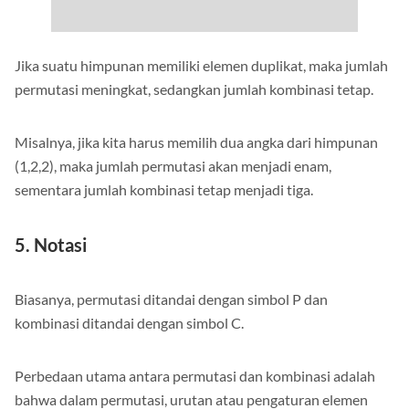
Jika suatu himpunan memiliki elemen duplikat, maka jumlah
permutasi meningkat, sedangkan jumlah kombinasi tetap.
Misalnya, jika kita harus memilih dua angka dari himpunan
(1,2,2), maka jumlah permutasi akan menjadi enam,
sementara jumlah kombinasi tetap menjadi tiga.
5. Notasi
Biasanya, permutasi ditandai dengan simbol P dan
kombinasi ditandai dengan simbol C.
Perbedaan utama antara permutasi dan kombinasi adalah