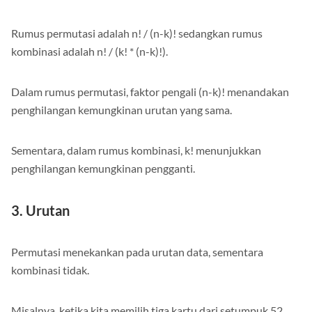
2. Formula
Rumus permutasi adalah n! / (n-k)! sedangkan rumus
kombinasi adalah n! / (k! * (n-k)!).
Dalam rumus permutasi, faktor pengali (n-k)! menandakan
penghilangan kemungkinan urutan yang sama.
Sementara, dalam rumus kombinasi, k! menunjukkan
penghilangan kemungkinan pengganti.
3. Urutan
Permutasi menekankan pada urutan data, sementara
kombinasi tidak.