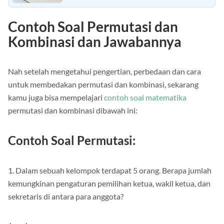
(Pembahasan) Lengkap
Contoh Soal Permutasi dan
Kombinasi dan Jawabannya
Nah setelah mengetahui pengertian, perbedaan dan cara
untuk membedakan permutasi dan kombinasi, sekarang
kamu juga bisa mempelajari
contoh soal matematika
permutasi dan kombinasi dibawah ini:
Contoh Soal Permutasi:
1. Dalam sebuah kelompok terdapat 5 orang. Berapa jumlah
kemungkinan pengaturan pemilihan ketua, wakil ketua, dan
sekretaris di antara para anggota?