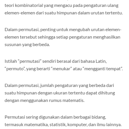
Permutasi adalah sebuah konsep dalam matematika dan
teori kombinatorial yang mengacu pada pengaturan ulang
elemen-elemen dari suatu himpunan dalam urutan tertentu.
Dalam permutasi, penting untuk mengubah urutan elemen-
elemen tersebut sehingga setiap pengaturan menghasilkan
susunan yang berbeda.
Istilah “permutasi” sendiri berasal dari bahasa Latin,
“permuto”, yang berarti “menukar” atau “mengganti tempat”.
Dalam permutasi, jumlah pengaturan yang berbeda dari
suatu himpunan dengan ukuran tertentu dapat dihitung
dengan menggunakan rumus matematis.
Permutasi sering digunakan dalam berbagai bidang,