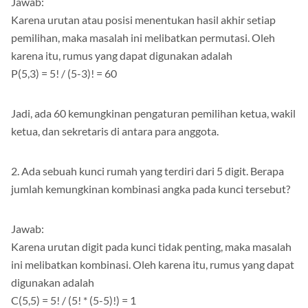
Jawab:
Karena urutan atau posisi menentukan hasil akhir setiap
pemilihan, maka masalah ini melibatkan permutasi. Oleh
karena itu, rumus yang dapat digunakan adalah
P(5,3) = 5! / (5-3)! = 60
Jadi, ada 60 kemungkinan pengaturan pemilihan ketua, wakil
ketua, dan sekretaris di antara para anggota.
2. Ada sebuah kunci rumah yang terdiri dari 5 digit. Berapa
jumlah kemungkinan kombinasi angka pada kunci tersebut?
Jawab:
Karena urutan digit pada kunci tidak penting, maka masalah
ini melibatkan kombinasi. Oleh karena itu, rumus yang dapat
digunakan adalah