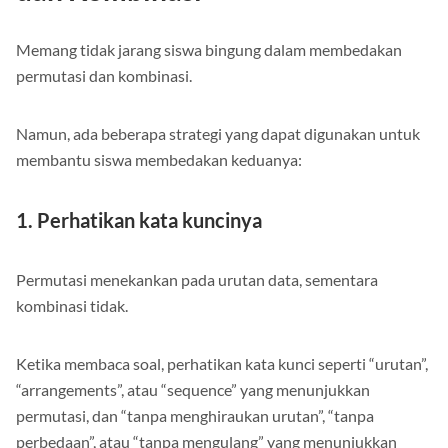
dan Kombinasi
Memang tidak jarang siswa bingung dalam membedakan
permutasi dan kombinasi.
Namun, ada beberapa strategi yang dapat digunakan untuk
membantu siswa membedakan keduanya:
1. Perhatikan kata kuncinya
Permutasi menekankan pada urutan data, sementara
kombinasi tidak.
Ketika membaca soal, perhatikan kata kunci seperti “urutan”,
“arrangements”, atau “sequence” yang menunjukkan
permutasi, dan “tanpa menghiraukan urutan”, “tanpa