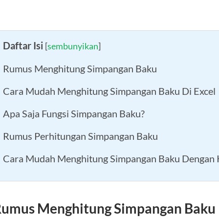
Daftar Isi
[
sembunyikan
]
Rumus Menghitung Simpangan Baku
Cara Mudah Menghitung Simpangan Baku Di Excel
Apa Saja Fungsi Simpangan Baku?
Rumus Perhitungan Simpangan Baku
Cara Mudah Menghitung Simpangan Baku Dengan K
umus Menghitung Simpangan Baku