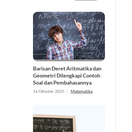
Barisan Deret Aritmatika dan
Geometri Dilengkapi Contoh
Soal dan Pembahasannya
16 Oktober 2025
|
Matematika