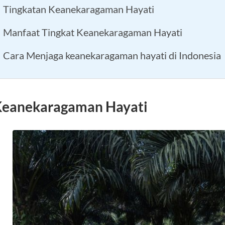
Tingkatan Keanekaragaman Hayati
Manfaat Tingkat Keanekaragaman Hayati
Cara Menjaga keanekaragaman hayati di Indonesia
eanekaragaman Hayati