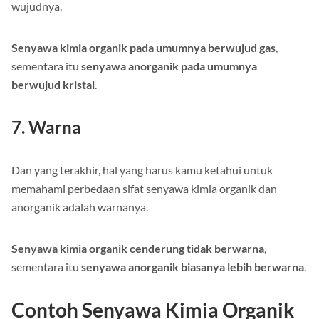
wujudnya.
Senyawa kimia organik pada umumnya berwujud gas
,
sementara itu
senyawa anorganik pada umumnya
berwujud kristal
.
7. Warna
Dan yang terakhir, hal yang harus kamu ketahui untuk
memahami perbedaan sifat senyawa kimia organik dan
anorganik adalah warnanya.
Senyawa kimia organik cenderung tidak berwarna
,
sementara itu
senyawa anorganik biasanya lebih berwarna
.
Contoh Senyawa Kimia Organik