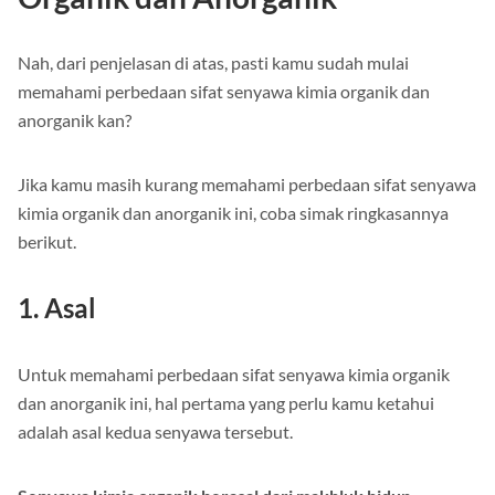
Nah, dari penjelasan di atas, pasti kamu sudah mulai
memahami perbedaan sifat senyawa kimia organik dan
anorganik kan?
Jika kamu masih kurang memahami perbedaan sifat senyawa
kimia organik dan anorganik ini, coba simak ringkasannya
berikut.
1. Asal
Untuk memahami perbedaan sifat senyawa kimia organik
dan anorganik ini, hal pertama yang perlu kamu ketahui
adalah asal kedua senyawa tersebut.