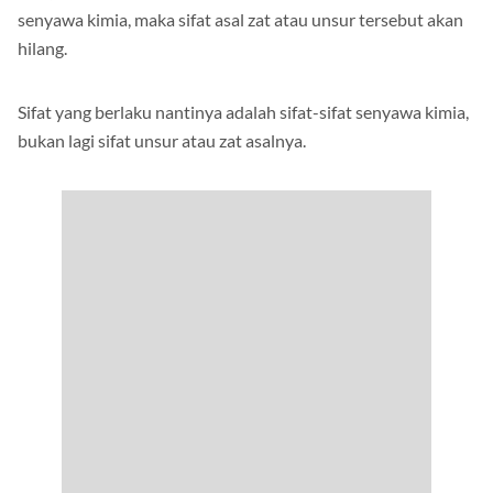
senyawa kimia, maka sifat asal zat atau unsur tersebut akan
hilang.
Sifat yang berlaku nantinya adalah sifat-sifat senyawa kimia,
bukan lagi sifat unsur atau zat asalnya.