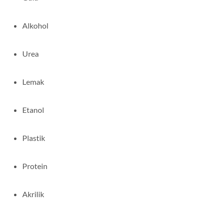
Alkohol
Urea
Lemak
Etanol
Plastik
Protein
Akrilik