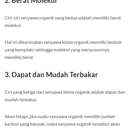
2. Berat Molekul
Ciri-ciri senyawa organik yang kedua adalah memiliki berat
molekul.
Hal ini dikarenakan senyawa kimia organik memiliki bentuk
yang kompleks sehingga molekul yang menyusunnya
memiliki berat.
3. Dapat dan Mudah Terbakar
Ciri yang ketiga dari senyawa kimia organik adalah dapat dan
mudah terbakar.
Akan tetapi, jika suatu senyawa organik memiliki jumlah
karbon yang banyak, maka senyawa organik tersebut akan