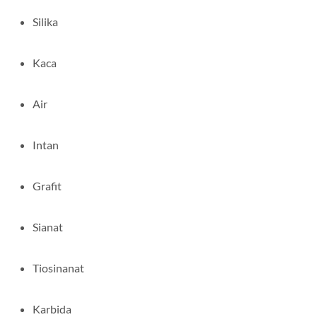
Silika
Kaca
Air
Intan
Grafit
Sianat
Tiosinanat
Karbida