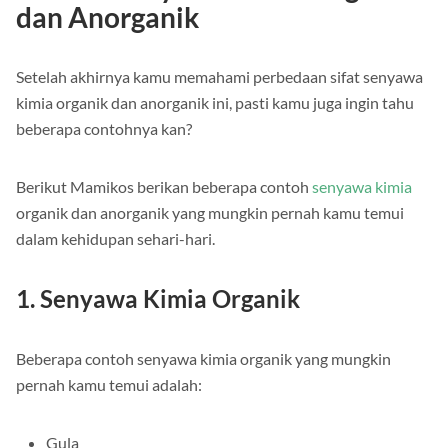
dan Anorganik
Setelah akhirnya kamu memahami perbedaan sifat senyawa
kimia organik dan anorganik ini, pasti kamu juga ingin tahu
beberapa contohnya kan?
Berikut Mamikos berikan beberapa contoh
senyawa kimia
organik dan anorganik yang mungkin pernah kamu temui
dalam kehidupan sehari-hari.
1. Senyawa Kimia Organik
Beberapa contoh senyawa kimia organik yang mungkin
pernah kamu temui adalah:
Gula