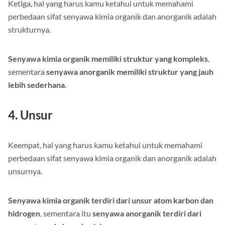
Ketiga, hal yang harus kamu ketahui untuk memahami
perbedaan sifat senyawa kimia organik dan anorganik adalah
strukturnya.
Senyawa kimia organik memiliki struktur yang kompleks
,
sementara
senyawa anorganik memiliki struktur yang jauh
lebih sederhana
.
4. Unsur
Keempat, hal yang harus kamu ketahui untuk memahami
perbedaan sifat senyawa kimia organik dan anorganik adalah
unsurnya.
Senyawa kimia organik terdiri dari unsur atom karbon dan
hidrogen
, sementara itu
senyawa anorganik terdiri dari