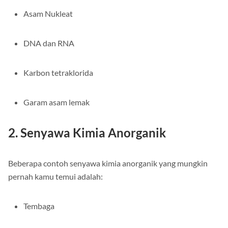
Asam Nukleat
DNA dan RNA
Karbon tetraklorida
Garam asam lemak
2. Senyawa Kimia Anorganik
Beberapa contoh senyawa kimia anorganik yang mungkin
pernah kamu temui adalah:
Tembaga