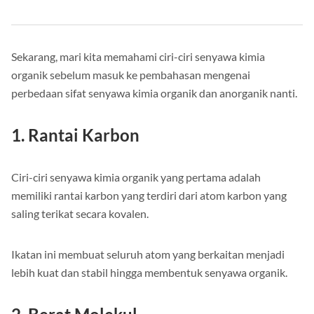
Sekarang, mari kita memahami ciri-ciri senyawa kimia
organik sebelum masuk ke pembahasan mengenai
perbedaan sifat senyawa kimia organik dan anorganik nanti.
1. Rantai Karbon
Ciri-ciri senyawa kimia organik yang pertama adalah
memiliki rantai karbon yang terdiri dari atom karbon yang
saling terikat secara kovalen.
Ikatan ini membuat seluruh atom yang berkaitan menjadi
lebih kuat dan stabil hingga membentuk senyawa organik.