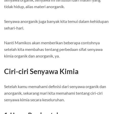
tidak hidup, alias materi anorganik.
Senyawa anorganik juga banyak kita temui dalam kehidupan
sehari-hari.
Nanti Mamikos akan memberikan beberapa contohnya
setelah kita membahas tentang perbedaan sifat senyawa
kimia organik dan anorganik, ya.
Ciri-ciri Senyawa Kimia
Setelah kamu memahami definisi dari senyawa organik dan
anorganik, sekarang mari kita memahami tentang ciri-ciri
senyawa kimia secara keseluruhan.