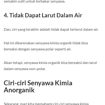
semakin sulit untuk terbakar senyawa.
4. Tidak Dapat Larut Dalam Air
Dan, ciri yang terakhir adalah tidak dapat terlarut dalam air.
Hal ini dikarenakan senyawa kimia organik tidak bisa
bereaksi dengan senyawa polar seperti air.
Akan tetapi, senyawa kimia organik bisa bereaksi dan larut
dalam senyawa non-polar.
Ciri-ciri Senyawa Kimia
Anorganik
Sekarang, mari kita memahami ciri-ciri senyawa kimia