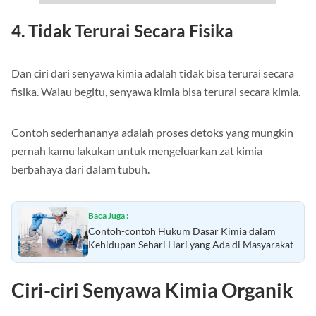
4. Tidak Terurai Secara Fisika
Dan ciri dari senyawa kimia adalah tidak bisa terurai secara
fisika. Walau begitu, senyawa kimia bisa terurai secara kimia.
Contoh sederhananya adalah proses detoks yang mungkin
pernah kamu lakukan untuk mengeluarkan zat kimia
berbahaya dari dalam tubuh.
Baca Juga :
Contoh-contoh Hukum Dasar Kimia dalam
Kehidupan Sehari Hari yang Ada di Masyarakat
Ciri-ciri Senyawa Kimia Organik