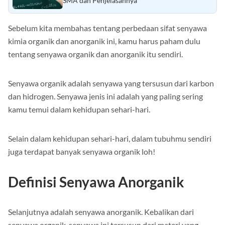
SMA dan Penjelasannya
Sebelum kita membahas tentang perbedaan sifat senyawa
kimia organik dan anorganik ini, kamu harus paham dulu
tentang senyawa organik dan anorganik itu sendiri.
Senyawa organik adalah senyawa yang tersusun dari karbon
dan hidrogen. Senyawa jenis ini adalah yang paling sering
kamu temui dalam kehidupan sehari-hari.
Selain dalam kehidupan sehari-hari, dalam tubuhmu sendiri
juga terdapat banyak senyawa organik loh!
Definisi Senyawa Anorganik
Selanjutnya adalah senyawa anorganik. Kebalikan dari
senyawa organik, senyawa ini tersusun dari materi yang