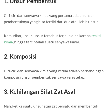
1. Unsur Pembentuk
Ciri-ciri dari senyawa kimia yang pertama adalah unsur
pembentuknya yang bisa terdiri dari dua atau lebih unsur.
Kemudian, unsur-unsur tersebut terjalin oleh karena
reaksi
kimia
, hingga terciptalah suatu senyawa kimia.
2. Komposisi
Ciri-ciri dari senyawa kimia yang kedua adalah perbandingan
komposisi unsur pembentuk senyawa yang tetap.
3. Kehilangan Sifat Zat Asal
Nah, ketika suatu unsur atau zat bersatu dan membentuk