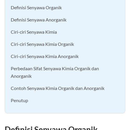
Definisi Senyawa Organik
Definisi Senyawa Anorganik
Ciri-ciri Senyawa Kimia
Ciri-ciri Senyawa Kimia Organik
Ciri-ciri Senyawa Kimia Anorganik
Perbedaan Sifat Senyawa Kimia Organik dan
Anorganik
Contoh Senyawa Kimia Organik dan Anorganik
Penutup
Definisi Senyawa Organik