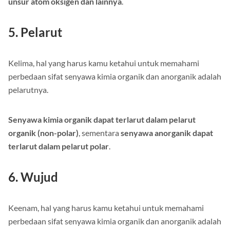
unsur atom oksigen dan lainnya
.
5. Pelarut
Kelima, hal yang harus kamu ketahui untuk memahami
perbedaan sifat senyawa kimia organik dan anorganik adalah
pelarutnya.
Senyawa kimia organik dapat terlarut dalam pelarut
organik (non-polar)
, sementara
senyawa anorganik dapat
terlarut dalam pelarut polar
.
6. Wujud
Keenam, hal yang harus kamu ketahui untuk memahami
perbedaan sifat senyawa kimia organik dan anorganik adalah