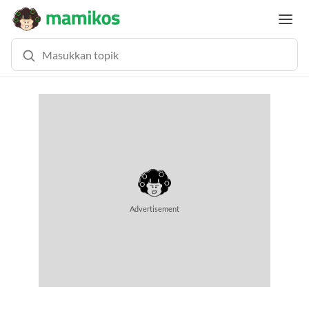
Advertisement