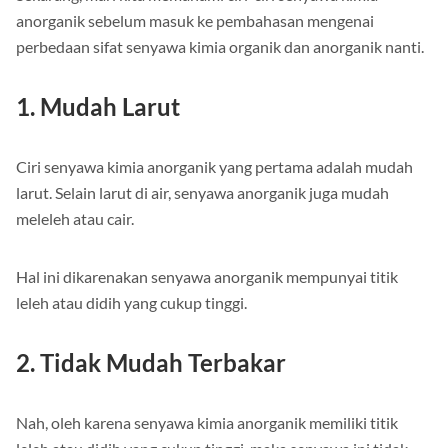
anorganik sebelum masuk ke pembahasan mengenai
perbedaan sifat senyawa kimia organik dan anorganik nanti.
1. Mudah Larut
Ciri senyawa kimia anorganik yang pertama adalah mudah
larut. Selain larut di air, senyawa anorganik juga mudah
meleleh atau cair.
Hal ini dikarenakan senyawa anorganik mempunyai titik
leleh atau didih yang cukup tinggi.
2. Tidak Mudah Terbakar
Nah, oleh karena senyawa kimia anorganik memiliki titik