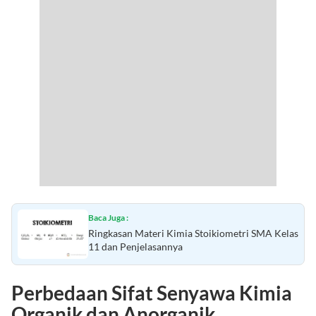
Baca Juga :
Ringkasan Materi Kimia Stoikiometri SMA Kelas
11 dan Penjelasannya
Perbedaan Sifat Senyawa Kimia
Organik dan Anorganik