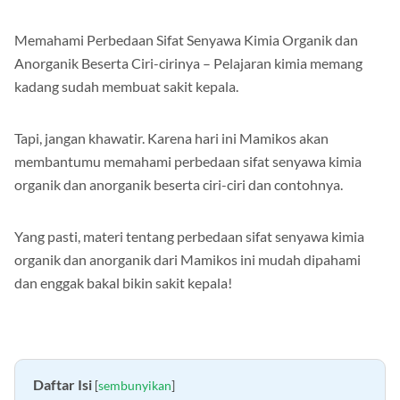
Memahami Perbedaan Sifat Senyawa Kimia Organik dan
Anorganik Beserta Ciri-cirinya – Pelajaran kimia memang
kadang sudah membuat sakit kepala.
Tapi, jangan khawatir. Karena hari ini Mamikos akan
membantumu memahami perbedaan sifat senyawa kimia
organik dan anorganik beserta ciri-ciri dan contohnya.
Yang pasti, materi tentang perbedaan sifat senyawa kimia
organik dan anorganik dari Mamikos ini mudah dipahami
dan enggak bakal bikin sakit kepala!
Daftar Isi
[
sembunyikan
]