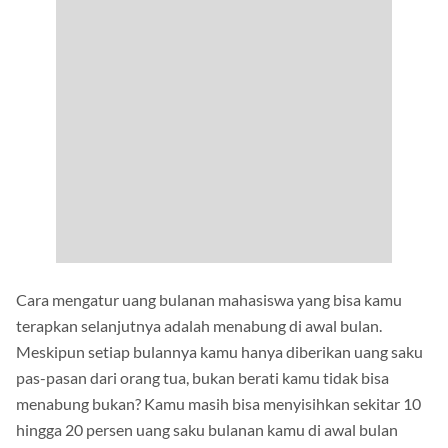
Cara mengatur uang bulanan mahasiswa yang bisa kamu
terapkan selanjutnya adalah menabung di awal bulan.
Meskipun setiap bulannya kamu hanya diberikan uang saku
pas-pasan dari orang tua, bukan berati kamu tidak bisa
menabung bukan? Kamu masih bisa menyisihkan sekitar 10