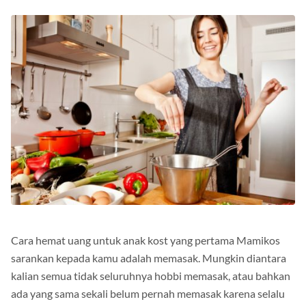
Cara hemat uang untuk anak kost yang pertama Mamikos
sarankan kepada kamu adalah memasak. Mungkin diantara
kalian semua tidak seluruhnya hobbi memasak, atau bahkan