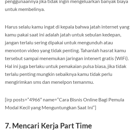
penggunaannya jika tidak ingin mengeluarkan banyak biaya
untuk membelinya.
Harus selalu kamu ingat di kepala bahwa jatah internet yang
kamu pakai saat ini adalah jatah untuk sebulan kedepan,
jangan terlalu sering dipakai untuk mengunduh atau
menonton video yang tidak penting. Tahanlah hasrat kamu
tersebut sampai menemukan jaringan intenert gratis (WiFi).
Hal ini juga berlaku untuk pemakaian pulsa biasa, jika tidak
terlalu penting mungkin sebaiknya kamu tidak perlu
mengirimkan sms dan menelpon temanmu.
[irp posts=”4966″ name=”Cara Bisnis Online Bagi Pemula
Modal Kecil yang Menguntungkan Saat Ini”]
7. Mencari Kerja Part Time