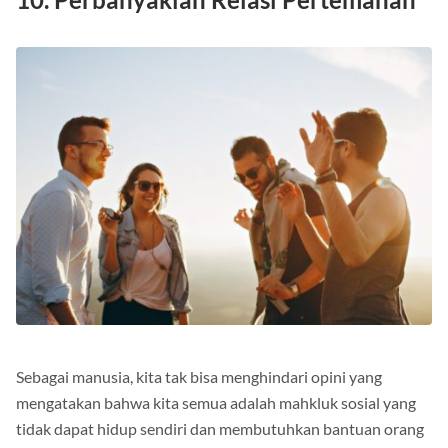
10. Perbanyaklah Relasi Pertemanan
Sebagai manusia, kita tak bisa menghindari opini yang
mengatakan bahwa kita semua adalah mahkluk sosial yang
tidak dapat hidup sendiri dan membutuhkan bantuan orang