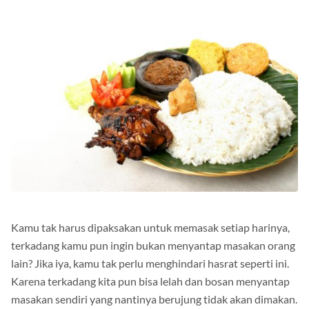
Kamu tak harus dipaksakan untuk memasak setiap harinya,
terkadang kamu pun ingin bukan menyantap masakan orang
lain? Jika iya, kamu tak perlu menghindari hasrat seperti ini.
Karena terkadang kita pun bisa lelah dan bosan menyantap