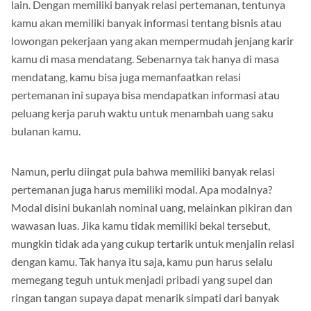
lain. Dengan memiliki banyak relasi pertemanan, tentunya
kamu akan memiliki banyak informasi tentang bisnis atau
lowongan pekerjaan yang akan mempermudah jenjang karir
kamu di masa mendatang. Sebenarnya tak hanya di masa
mendatang, kamu bisa juga memanfaatkan relasi
pertemanan ini supaya bisa mendapatkan informasi atau
peluang kerja paruh waktu untuk menambah uang saku
bulanan kamu.
Namun, perlu diingat pula bahwa memiliki banyak relasi
pertemanan juga harus memiliki modal. Apa modalnya?
Modal disini bukanlah nominal uang, melainkan pikiran dan
wawasan luas. Jika kamu tidak memiliki bekal tersebut,
mungkin tidak ada yang cukup tertarik untuk menjalin relasi
dengan kamu. Tak hanya itu saja, kamu pun harus selalu
memegang teguh untuk menjadi pribadi yang supel dan
ringan tangan supaya dapat menarik simpati dari banyak