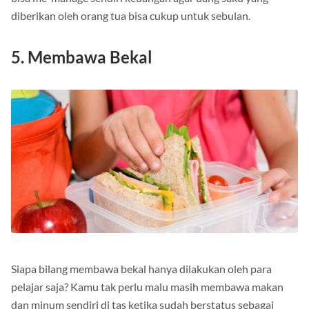
bisa me-manage sendiri keuangan agar uang saku yang
diberikan oleh orang tua bisa cukup untuk sebulan.
5. Membawa Bekal
Siapa bilang membawa bekal hanya dilakukan oleh para
pelajar saja? Kamu tak perlu malu masih membawa makan