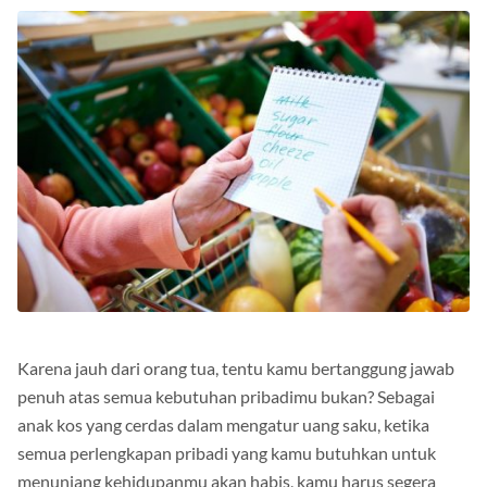
Karena jauh dari orang tua, tentu kamu bertanggung jawab
penuh atas semua kebutuhan pribadimu bukan? Sebagai
anak kos yang cerdas dalam mengatur uang saku, ketika
semua perlengkapan pribadi yang kamu butuhkan untuk