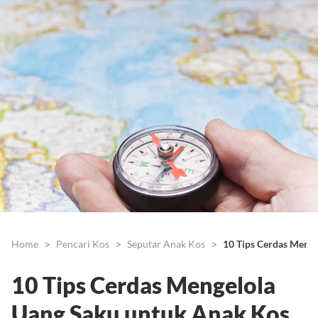
Home
Pencari Kos
Seputar Anak Kos
10 Tips Cerdas Meng
10 Tips Cerdas Mengelola