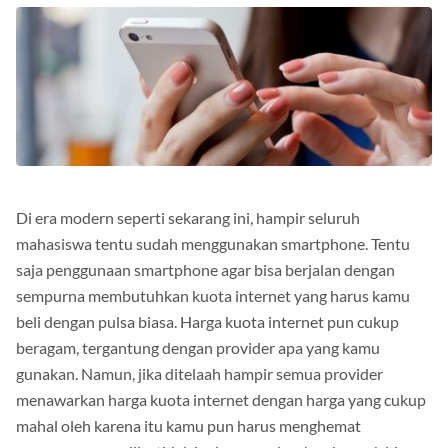
Di era modern seperti sekarang ini, hampir seluruh
mahasiswa tentu sudah menggunakan smartphone. Tentu
saja penggunaan smartphone agar bisa berjalan dengan
sempurna membutuhkan kuota internet yang harus kamu
beli dengan pulsa biasa. Harga kuota internet pun cukup
beragam, tergantung dengan provider apa yang kamu
gunakan. Namun, jika ditelaah hampir semua provider
menawarkan harga kuota internet dengan harga yang cukup
mahal oleh karena itu kamu pun harus menghemat