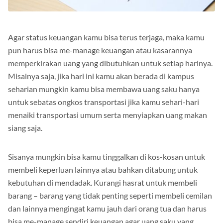
Agar status keuangan kamu bisa terus terjaga, maka kamu
pun harus bisa me-manage keuangan atau kasarannya
memperkirakan uang yang dibutuhkan untuk setiap harinya.
Misalnya saja, jika hari ini kamu akan berada di kampus
seharian mungkin kamu bisa membawa uang saku hanya
untuk sebatas ongkos transportasi jika kamu sehari-hari
menaiki transportasi umum serta menyiapkan uang makan
siang saja.
Sisanya mungkin bisa kamu tinggalkan di kos-kosan untuk
membeli keperluan lainnya atau bahkan ditabung untuk
kebutuhan di mendadak. Kurangi hasrat untuk membeli
barang – barang yang tidak penting seperti membeli cemilan
dan lainnya mengingat kamu jauh dari orang tua dan harus