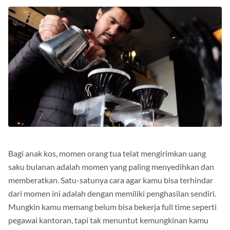
Bagi anak kos, momen orang tua telat mengirimkan uang
saku bulanan adalah momen yang paling menyedihkan dan
memberatkan. Satu-satunya cara agar kamu bisa terhindar
dari momen ini adalah dengan memiliki penghasilan sendiri.
Mungkin kamu memang belum bisa bekerja full time seperti
pegawai kantoran, tapi tak menuntut kemungkinan kamu