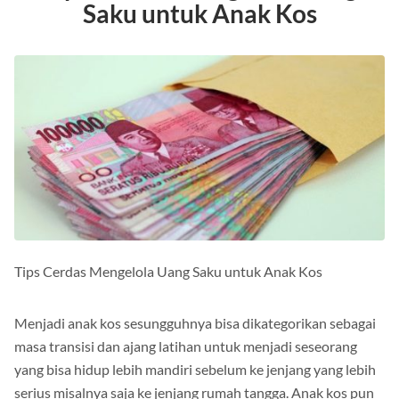
Tips Cerdas Mengelola Uang
Saku untuk Anak Kos
Tips Cerdas Mengelola Uang Saku untuk Anak Kos
Menjadi anak kos sesungguhnya bisa dikategorikan sebagai
masa transisi dan ajang latihan untuk menjadi seseorang
yang bisa hidup lebih mandiri sebelum ke jenjang yang lebih