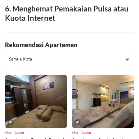
6. Menghemat Pemakaian Pulsa atau
Kuota Internet
Rekomendasi Apartemen
Sisa 1 kamar
Sisa 1 kamar