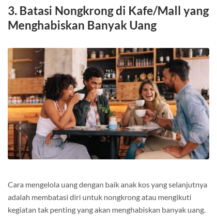
3. Batasi Nongkrong di Kafe/Mall yang
Menghabiskan Banyak Uang
Cara mengelola uang dengan baik anak kos yang selanjutnya
adalah membatasi diri untuk nongkrong atau mengikuti