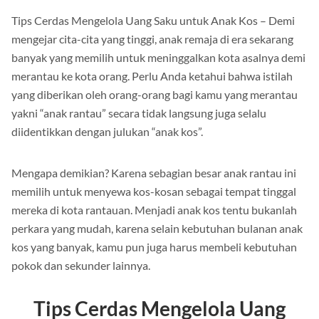
Tips Cerdas Mengelola Uang Saku untuk Anak Kos – Demi
mengejar cita-cita yang tinggi, anak remaja di era sekarang
banyak yang memilih untuk meninggalkan kota asalnya demi
merantau ke kota orang. Perlu Anda ketahui bahwa istilah
yang diberikan oleh orang-orang bagi kamu yang merantau
yakni “anak rantau” secara tidak langsung juga selalu
diidentikkan dengan julukan “anak kos”.
Mengapa demikian? Karena sebagian besar anak rantau ini
memilih untuk menyewa kos-kosan sebagai tempat tinggal
mereka di kota rantauan. Menjadi anak kos tentu bukanlah
perkara yang mudah, karena selain kebutuhan bulanan anak
kos yang banyak, kamu pun juga harus membeli kebutuhan
pokok dan sekunder lainnya.