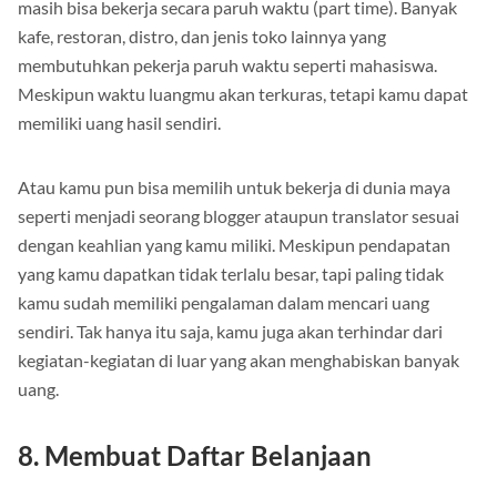
masih bisa bekerja secara paruh waktu (part time). Banyak
kafe, restoran, distro, dan jenis toko lainnya yang
membutuhkan pekerja paruh waktu seperti mahasiswa.
Meskipun waktu luangmu akan terkuras, tetapi kamu dapat
memiliki uang hasil sendiri.
Atau kamu pun bisa memilih untuk bekerja di dunia maya
seperti menjadi seorang blogger ataupun translator sesuai
dengan keahlian yang kamu miliki. Meskipun pendapatan
yang kamu dapatkan tidak terlalu besar, tapi paling tidak
kamu sudah memiliki pengalaman dalam mencari uang
sendiri. Tak hanya itu saja, kamu juga akan terhindar dari
kegiatan-kegiatan di luar yang akan menghabiskan banyak
uang.
8. Membuat Daftar Belanjaan