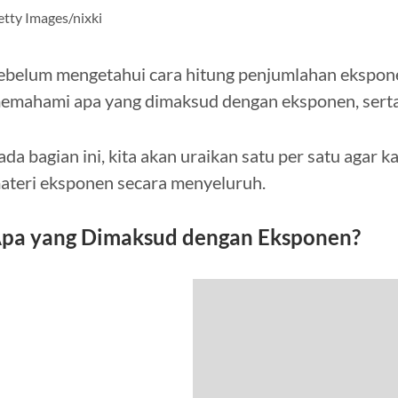
tty Images/nixki
ebelum mengetahui cara hitung penjumlahan eksponen
emahami apa yang dimaksud dengan eksponen, serta
ada bagian ini, kita akan uraikan satu per satu agar
ateri eksponen secara menyeluruh.
pa yang Dimaksud dengan Eksponen?