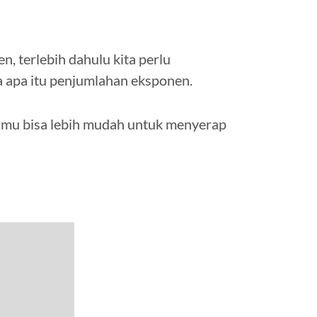
, terlebih dahulu kita perlu
 apa itu penjumlahan eksponen.
 kamu bisa lebih mudah untuk menyerap