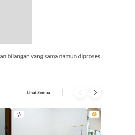
an bilangan yang sama namun diproses
Lihat Semua