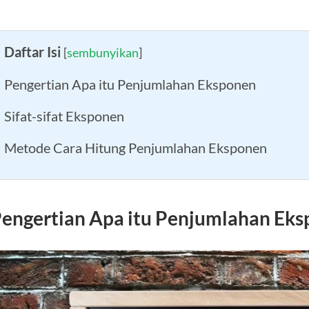
Daftar Isi
[
sembunyikan
]
Pengertian Apa itu Penjumlahan Eksponen
Sifat-sifat Eksponen
Metode Cara Hitung Penjumlahan Eksponen
engertian Apa itu Penjumlahan Ek