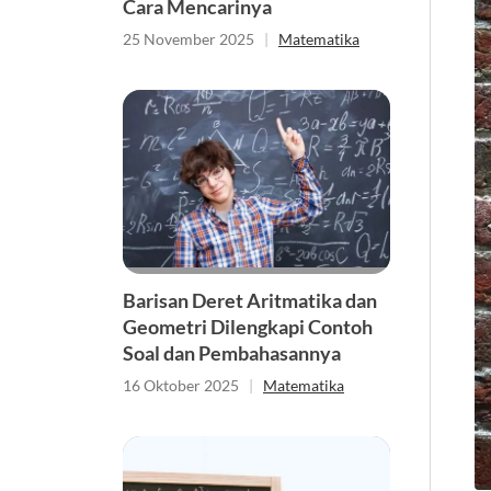
Cara Mencarinya
25 November 2025
|
Matematika
Barisan Deret Aritmatika dan
Geometri Dilengkapi Contoh
Soal dan Pembahasannya
16 Oktober 2025
|
Matematika