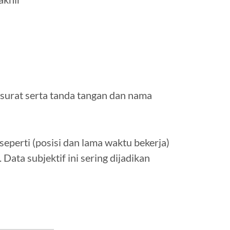
surat serta tanda tangan dan nama
seperti (posisi dan lama waktu bekerja)
 Data subjektif ini sering dijadikan