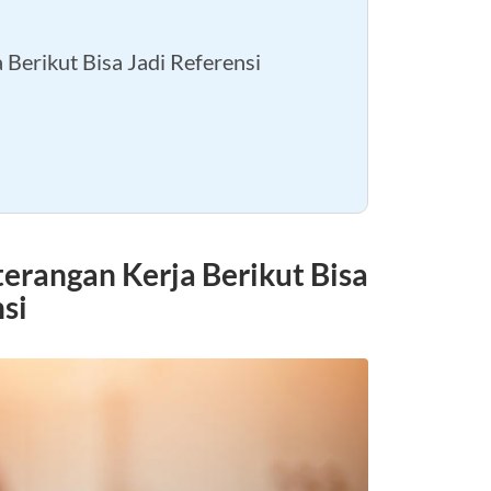
erikut Bisa Jadi Referensi
rangan Kerja Berikut Bisa
si