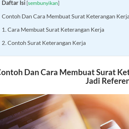
Daftar Isi
[
sembunyikan
]
Contoh Dan Cara Membuat Surat Keterangan Kerja B
1. Cara Membuat Surat Keterangan Kerja
2. Contoh Surat Keterangan Kerja
ontoh Dan Cara Membuat Surat Kete
Jadi Referen