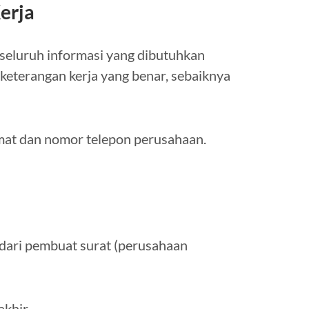
erja
 seluruh informasi yang dibutuhkan
 keterangan kerja yang benar, sebaiknya
amat dan nomor telepon perusahaan.
) dari pembuat surat (perusahaan
akhir