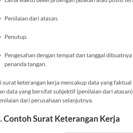
Penilaian dari atasan.
Penutup.
Pengesahan dengan tempat dan tanggal dibuatnya 
penanda tangan.
si surat keterangan kerja mencakup data yang faktual 
an data yang bersifat subjektif (penilaian dari atasan).
enilaian dari perusahaan selanjutnya.
. Contoh Surat Keterangan Kerja