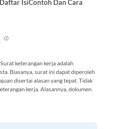
 Daftar IsiContoh Dan Cara
urat keterangan kerja adalah
. Biasanya, surat ini dapat diperoleh
uan disertai alasan yang tepat. Tidak
keterangan kerja. Alasannya, dokumen