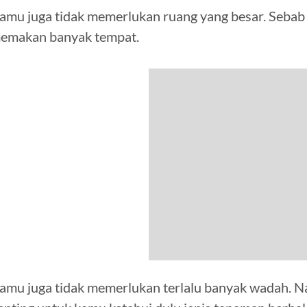
amu juga tidak memerlukan ruang yang besar. Sebab
emakan banyak tempat.
amu juga tidak memerlukan terlalu banyak wadah. 