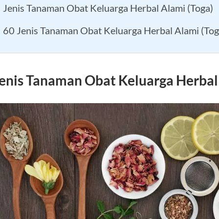
Jenis Tanaman Obat Keluarga Herbal Alami (Toga)
60 Jenis Tanaman Obat Keluarga Herbal Alami (Tog
enis Tanaman Obat Keluarga Herbal 