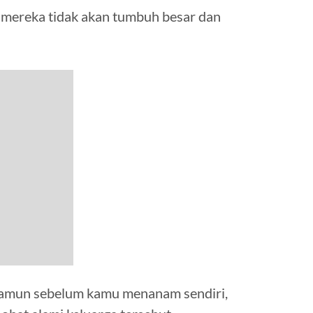
 mereka tidak akan tumbuh besar dan
Namun sebelum kamu menanam sendiri,