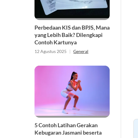
Perbedaan KIS dan BPJS, Mana
yang Lebih Baik? Dilengkapi
Contoh Kartunya
12 Agustus 2025
|
General
5 Contoh Latihan Gerakan
Kebugaran Jasmani beserta