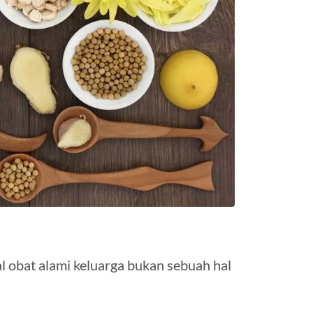
 obat alami keluarga bukan sebuah hal