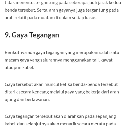
Besarnya gaya magnet di antara kedua benda tersebut juga
tidak menentu, tergantung pada seberapa jauh jarak kedua
benda tersebut. Serta, arah gayanya juga tergantung pada
arah relatif pada muatan di dalam setiap kasus.
9. Gaya Tegangan
Berikutnya ada gaya tegangan yang merupakan salah satu
macam gaya yang salurannya menggunakan tali, kawat
ataupun kabel.
Gaya tersebut akan muncul ketika benda-benda tersebut
ditarik secara kencang melalui gaya yang bekerja dari arah
ujung dan berlawanan.
Gaya tegangan tersebut akan diarahkan pada sepanjang
kabel, dan selanjutnya akan menarik secara merata pada