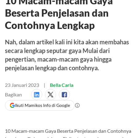
10 Macam-macam Gaya
Beserta Penjelasan dan
Contohnya Lengkap
Nah, dalam artikel kali ini kita akan membahas
secara lengkap seputar gaya Mulai dari
pengertian, macam-macam gaya hingga
penjelasan lengkap dan contohnya.
23 Januari 2023
Bella Carla
Bagikan
Ikuti Mamikos Info di Google
10 Macam-macam Gaya Beserta Penjelasan dan Contohnya