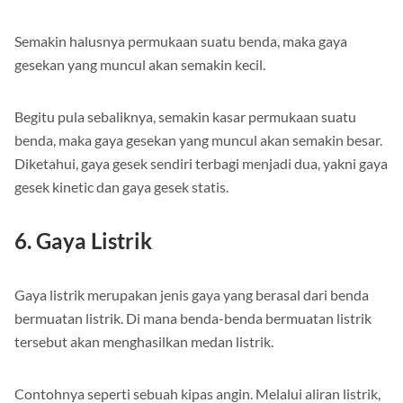
suatu benda.
Semakin halusnya permukaan suatu benda, maka gaya
gesekan yang muncul akan semakin kecil.
Begitu pula sebaliknya, semakin kasar permukaan suatu
benda, maka gaya gesekan yang muncul akan semakin besar.
Diketahui, gaya gesek sendiri terbagi menjadi dua, yakni gaya
gesek kinetic dan gaya gesek statis.
6. Gaya Listrik
Gaya listrik merupakan jenis gaya yang berasal dari benda
bermuatan listrik. Di mana benda-benda bermuatan listrik
tersebut akan menghasilkan medan listrik.