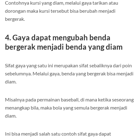
Contohnya kursi yang diam, melalui gaya tarikan atau
dorongan maka kursi tersebut bisa berubah menjadi
bergerak.
4. Gaya dapat mengubah benda
bergerak menjadi benda yang diam
Sifat gaya yang satu ini merupakan sifat sebaliknya dari poin
sebelumnya. Melalui gaya, benda yang bergerak bisa menjadi
diam.
Misalnya pada permainan baseball, di mana ketika seseorang
menangkap bila, maka bola yang semula bergerak menjadi
diam.