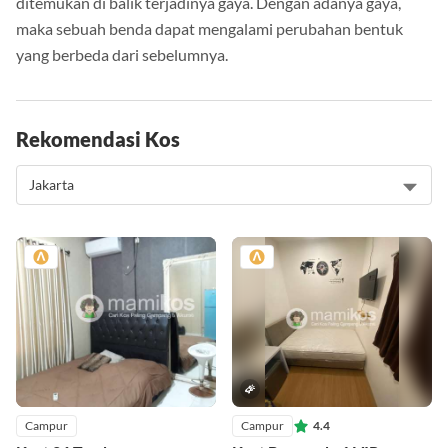
ditemukan di balik terjadinya gaya. Dengan adanya gaya,
maka sebuah benda dapat mengalami perubahan bentuk
yang berbeda dari sebelumnya.
Rekomendasi Kos
Campur
Campur
4.4