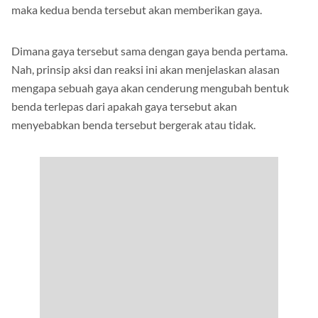
ketika suatu benda diberikan sebuah gaya dari benda lain,
maka kedua benda tersebut akan memberikan gaya.
Dimana gaya tersebut sama dengan gaya benda pertama.
Nah, prinsip aksi dan reaksi ini akan menjelaskan alasan
mengapa sebuah gaya akan cenderung mengubah bentuk
benda terlepas dari apakah gaya tersebut akan
menyebabkan benda tersebut bergerak atau tidak.