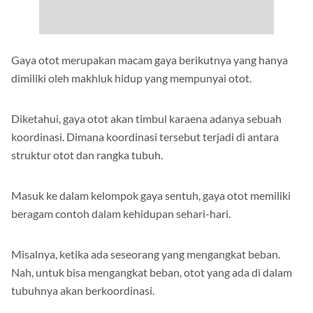
Gaya otot merupakan macam gaya berikutnya yang hanya
dimiliki oleh makhluk hidup yang mempunyai otot.
Diketahui, gaya otot akan timbul karaena adanya sebuah
koordinasi. Dimana koordinasi tersebut terjadi di antara
struktur otot dan rangka tubuh.
Masuk ke dalam kelompok gaya sentuh, gaya otot memiliki
beragam contoh dalam kehidupan sehari-hari.
Misalnya, ketika ada seseorang yang mengangkat beban.
Nah, untuk bisa mengangkat beban, otot yang ada di dalam
tubuhnya akan berkoordinasi.