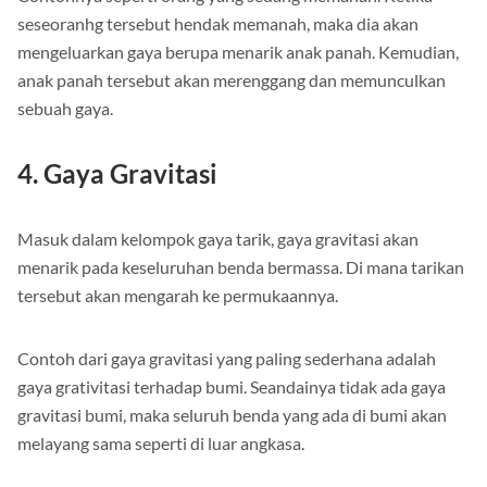
Contohnya seperti orang yang sedang memanah. Ketika
seseoranhg tersebut hendak memanah, maka dia akan
mengeluarkan gaya berupa menarik anak panah. Kemudian,
anak panah tersebut akan merenggang dan memunculkan
sebuah gaya.
4. Gaya Gravitasi
Masuk dalam kelompok gaya tarik, gaya gravitasi akan
menarik pada keseluruhan benda bermassa. Di mana tarikan
tersebut akan mengarah ke permukaannya.
Contoh dari gaya gravitasi yang paling sederhana adalah
gaya grativitasi terhadap bumi. Seandainya tidak ada gaya
gravitasi bumi, maka seluruh benda yang ada di bumi akan
melayang sama seperti di luar angkasa.