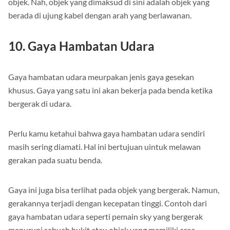
objek. Nah, objek yang dimaksud di sini adalah objek yang
berada di ujung kabel dengan arah yang berlawanan.
10. Gaya Hambatan Udara
Gaya hambatan udara meurpakan jenis gaya gesekan
khusus. Gaya yang satu ini akan bekerja pada benda ketika
bergerak di udara.
Perlu kamu ketahui bahwa gaya hambatan udara sendiri
masih sering diamati. Hal ini bertujuan uintuk melawan
gerakan pada suatu benda.
Gaya ini juga bisa terlihat pada objek yang bergerak. Namun,
gerakannya terjadi dengan kecepatan tinggi. Contoh dari
gaya hambatan udara seperti pemain sky yang bergerak