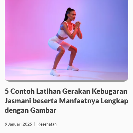
5 Contoh Latihan Gerakan Kebugaran
Jasmani beserta Manfaatnya Lengkap
dengan Gambar
9 Januari 2025
|
Kesehatan