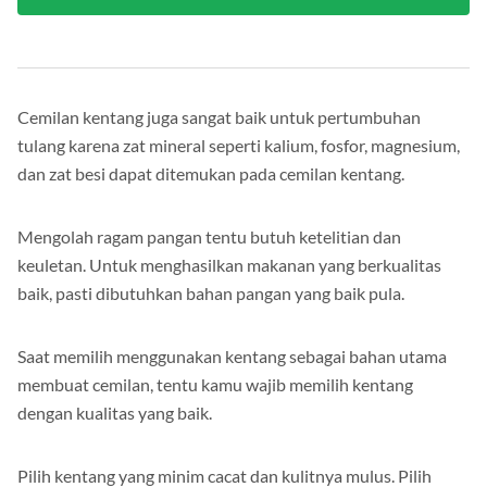
Lihat Semua
Cemilan kentang juga sangat baik untuk pertumbuhan
tulang karena zat mineral seperti kalium, fosfor, magnesium,
dan zat besi dapat ditemukan pada cemilan kentang.
Mengolah ragam pangan tentu butuh ketelitian dan
keuletan. Untuk menghasilkan makanan yang berkualitas
baik, pasti dibutuhkan bahan pangan yang baik pula.
Saat memilih menggunakan kentang sebagai bahan utama
membuat cemilan, tentu kamu wajib memilih kentang
dengan kualitas yang baik.