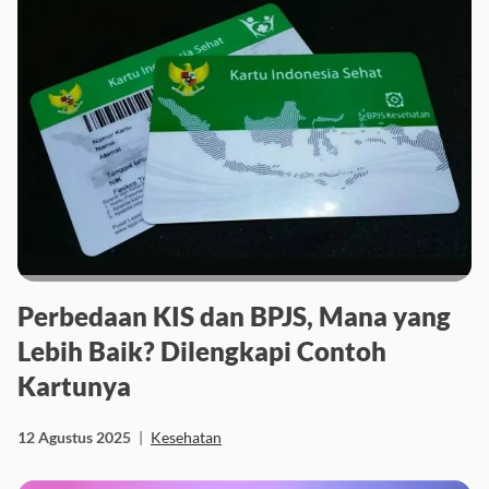
Perbedaan KIS dan BPJS, Mana yang
Lebih Baik? Dilengkapi Contoh
Kartunya
12 Agustus 2025
|
Kesehatan