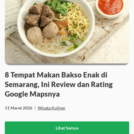
8 Tempat Makan Bakso Enak di
Semarang, Ini Review dan Rating
Google Mapsnya
11 Maret 2026
|
Wisata Kuliner
Lihat Semua