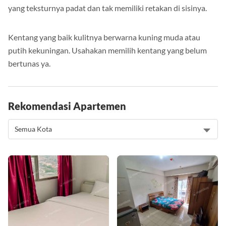
Pilih kentang yang minim cacat dan kulitnya mulus. Pilih
yang teksturnya padat dan tak memiliki retakan di sisinya.
Kentang yang baik kulitnya berwarna kuning muda atau
putih kekuningan. Usahakan memilih kentang yang belum
bertunas ya.
Rekomendasi Apartemen