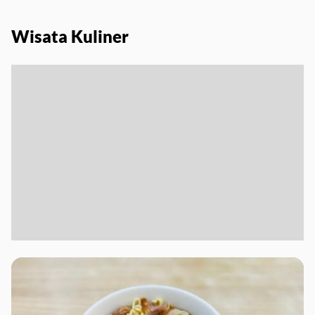
Wisata Kuliner