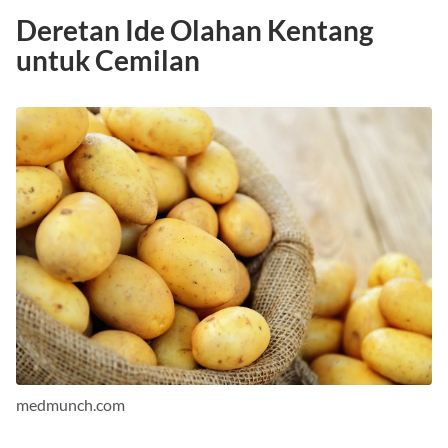
Deretan Ide Olahan Kentang
untuk Cemilan
medmunch.com