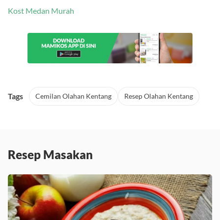
Kost Medan Murah
Tags
Cemilan Olahan Kentang
Resep Olahan Kentang
Resep Masakan