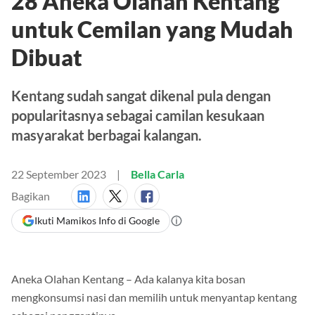
28 Aneka Olahan Kentang
untuk Cemilan yang Mudah
Dibuat
Kentang sudah sangat dikenal pula dengan
popularitasnya sebagai camilan kesukaan
masyarakat berbagai kalangan.
22 September 2023
Bella Carla
Bagikan
Ikuti Mamikos Info di Google
Aneka Olahan Kentang – Ada kalanya kita bosan
mengkonsumsi nasi dan memilih untuk menyantap kentang