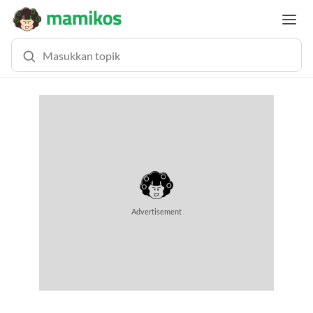
MEMUAT KONTEN...