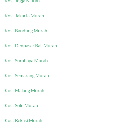
Kost Jogja Murah
Kost Jakarta Murah
Kost Bandung Murah
Kost Denpasar Bali Murah
Kost Surabaya Murah
Kost Semarang Murah
Kost Malang Murah
Kost Solo Murah
Kost Bekasi Murah