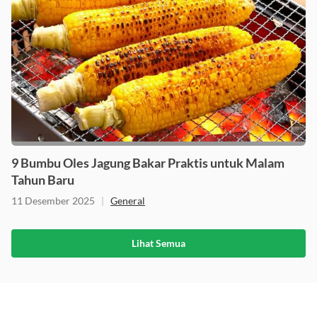
9 Bumbu Oles Jagung Bakar Praktis untuk Malam
Tahun Baru
11 Desember 2025
|
General
Lihat Semua