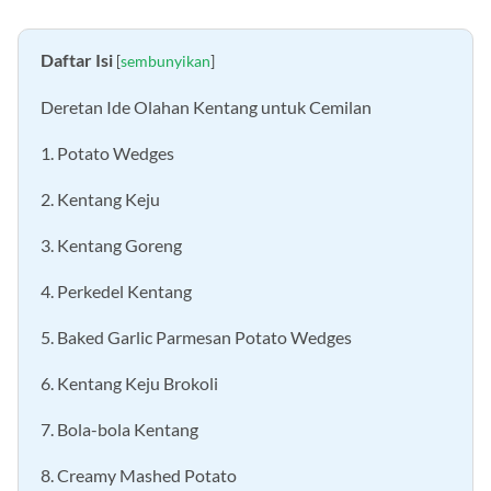
Daftar Isi
[
sembunyikan
]
Deretan Ide Olahan Kentang untuk Cemilan
1. Potato Wedges
2. Kentang Keju
3. Kentang Goreng
4. Perkedel Kentang
5. Baked Garlic Parmesan Potato Wedges
6. Kentang Keju Brokoli
7. Bola-bola Kentang