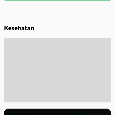
Kesehatan