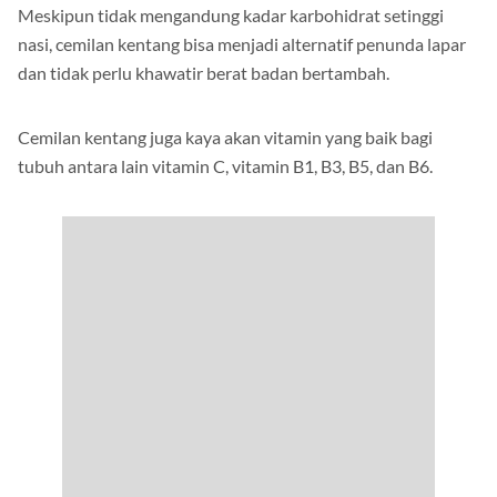
Meskipun tidak mengandung kadar karbohidrat setinggi
nasi, cemilan kentang bisa menjadi alternatif penunda lapar
dan tidak perlu khawatir berat badan bertambah.
Cemilan kentang juga kaya akan vitamin yang baik bagi
tubuh antara lain vitamin C, vitamin B1, B3, B5, dan B6.