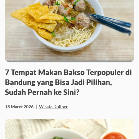
7 Tempat Makan Bakso Terpopuler di
Bandung yang Bisa Jadi Pilihan,
Sudah Pernah ke Sini?
18 Maret 2026
|
Wisata Kuliner