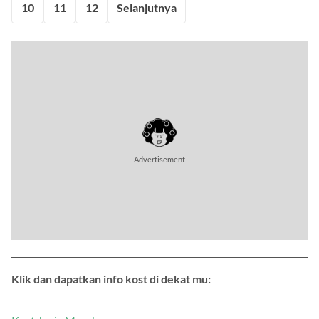
10
11
12
Selanjutnya
Klik dan dapatkan info kost di dekat mu: