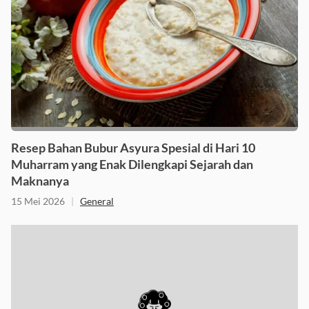
Resep Bahan Bubur Asyura Spesial di Hari 10
Muharram yang Enak Dilengkapi Sejarah dan
Maknanya
15 Mei 2026
|
General