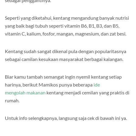
sebagai penggantinya.
Seperti yang diketahui, kentang mengandung banyak nutrisi
yang baik bagi tubuh seperti vitamin B6, B1, B3, dan B5,
vitamin C, kalium, fosfor, mangan, magnesium, dan zat besi.
Kentang sudah sangat dikenal pula dengan popularitasnya
sebagai camilan kesukaan masyarakat berbagai kalangan.
Biar kamu tambah semangat ingin nyemil kentang setiap
harinya, berikut Mamikos punya beberapa
ide
mengolah makanan
kentang menjadi cemilan yang praktis di
rumah.
Untuk info selengkapnya, langsung saja cek di bawah ini ya.