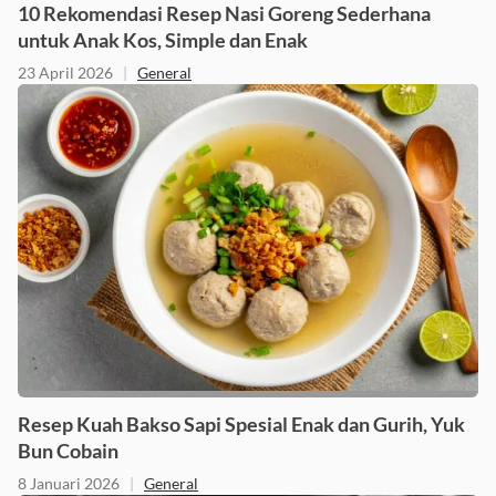
10 Rekomendasi Resep Nasi Goreng Sederhana
untuk Anak Kos, Simple dan Enak
23 April 2026
|
General
Resep Kuah Bakso Sapi Spesial Enak dan Gurih, Yuk
Bun Cobain