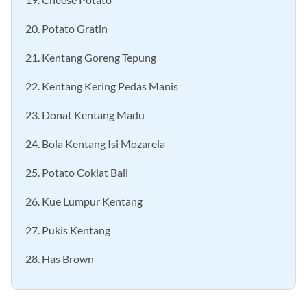
19. Cheese Potato
20. Potato Gratin
21. Kentang Goreng Tepung
22. Kentang Kering Pedas Manis
23. Donat Kentang Madu
24. Bola Kentang Isi Mozarela
25. Potato Coklat Ball
26. Kue Lumpur Kentang
27. Pukis Kentang
28. Has Brown